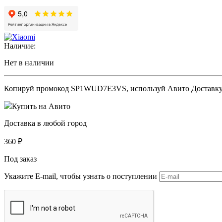
Наличие:
Нет в наличии
Копируй промокод
SP1WUD7E3VS
, используй Авито Доставк
Купить на Авито
Доставка в любой город
360
₽
Под заказ
Укажите E-mail, чтобы узнать о поступлении