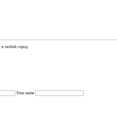
у в любой город
Your name