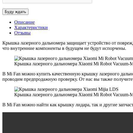
Описание
Характеристики
Отзывы
Крышка лазерного дальномера защищает устройство от поврежде
что внутренние компоненты в будущем не будут испорчены.
Крышка лазерного дальномера Xiaomi Mi Robot Vacuum-Mop
В Mi Fan можно купить качественную крышку лазерного дальноме
проводим предпродажную проверку. От нас вы также получите
Крышка лазерного дальномера Xiaomi Mi Robot Vacuum-Mop
В Mi Fan можно найти как крышку лидара, так и другие запчасти