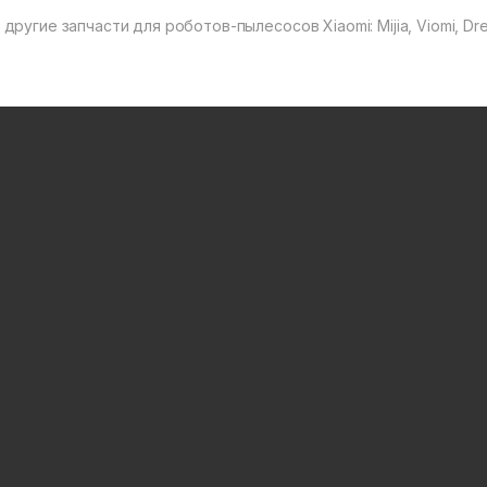
другие запчасти для роботов-пылесосов Xiaomi: Mijia, Viomi, Dre