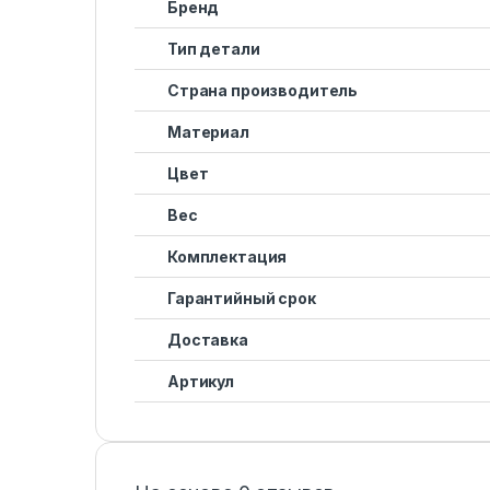
Бренд
Тип детали
Страна производитель
Материал
Цвет
Вес
Комплектация
Гарантийный срок
Доставка
Артикул