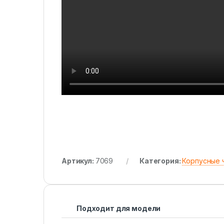
Артикул:
7069
Категория:
Корпусные 
Подходит для модели