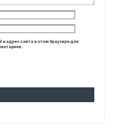
l и адрес сайта в этом браузере для
ентариев.