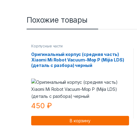
Похожие товары
Корпусные части
Оригинальный корпус (средняя часть)
Xiaomi Mi Robot Vacuum-Mop P (Mijia LDS)
(деталь с разбора) черный
450
₽
В корзину