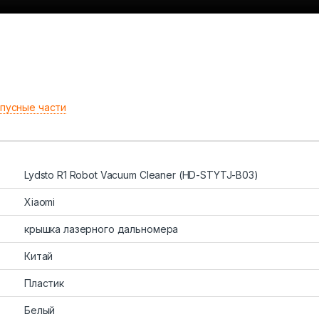
пусные части
Lydsto R1 Robot Vacuum Cleaner (HD-STYTJ-B03)
Xiaomi
крышка лазерного дальномера
Китай
Пластик
Белый