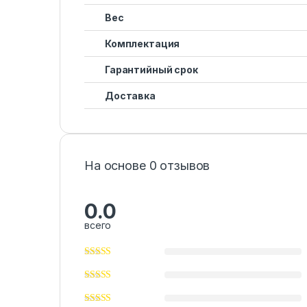
Вес
Комплектация
Гарантийный срок
Доставка
На основе 0 отзывов
0.0
всего