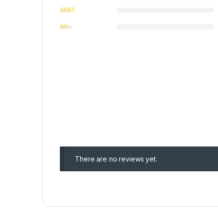
There are no reviews yet.