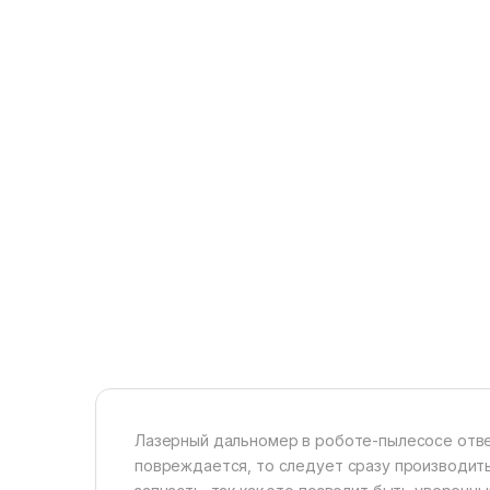
Лазерный дальномер в роботе-пылесосе отве
повреждается, то следует сразу производить