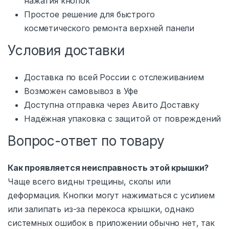
нажатия кнопок
Простое решение для быстрого
косметического ремонта верхней панели
Условия доставки
Доставка по всей России с отслеживанием
Возможен самовывоз в Уфе
Доступна отправка через Авито Доставку
Надёжная упаковка с защитой от повреждений
Вопрос-ответ по товару
Как проявляется неисправность этой крышки?
Чаще всего видны трещины, сколы или
деформация. Кнопки могут нажиматься с усилием
или залипать из-за перекоса крышки, однако
системных ошибок в приложении обычно нет, так