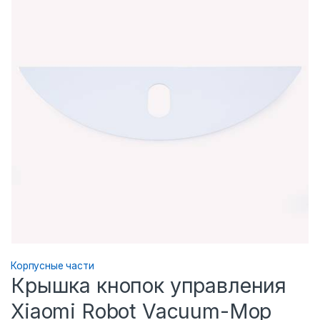
Корпусные части
Крышка кнопок управления
Xiaomi Robot Vacuum-Mop