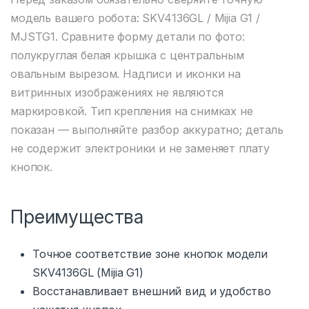
модель вашего робота: SKV4136GL / Mijia G1 /
MJSTG1. Сравните форму детали по фото:
полукруглая белая крышка с центральным
овальным вырезом. Надписи и иконки на
витринных изображениях не являются
маркировкой. Тип крепления на снимках не
показан — выполняйте разбор аккуратно; деталь
не содержит электроники и не заменяет плату
кнопок.
Преимущества
Точное соответствие зоне кнопок модели
SKV4136GL (Mijia G1)
Восстанавливает внешний вид и удобство