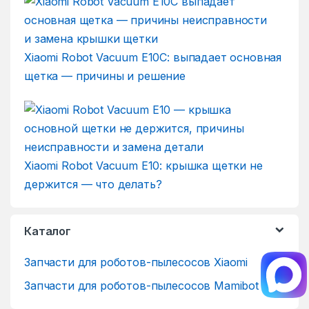
Xiaomi Robot Vacuum E10C: выпадает основная
щетка — причины и решение
Xiaomi Robot Vacuum E10: крышка щетки не
держится — что делать?
Каталог
Запчасти для роботов-пылесосов Xiaomi
Запчасти для роботов-пылесосов Mamibot