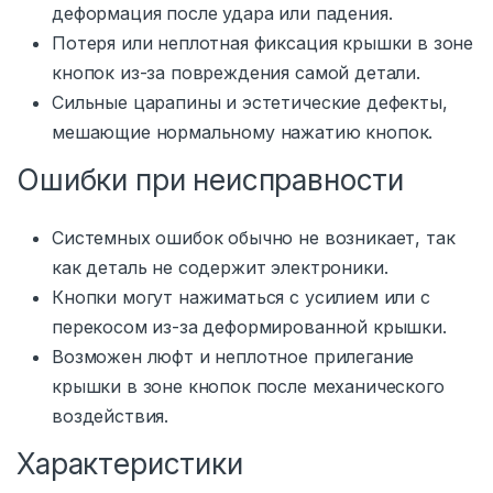
деформация после удара или падения.
Потеря или неплотная фиксация крышки в зоне
кнопок из-за повреждения самой детали.
Сильные царапины и эстетические дефекты,
мешающие нормальному нажатию кнопок.
Ошибки при неисправности
Системных ошибок обычно не возникает, так
как деталь не содержит электроники.
Кнопки могут нажиматься с усилием или с
перекосом из-за деформированной крышки.
Возможен люфт и неплотное прилегание
крышки в зоне кнопок после механического
воздействия.
Характеристики