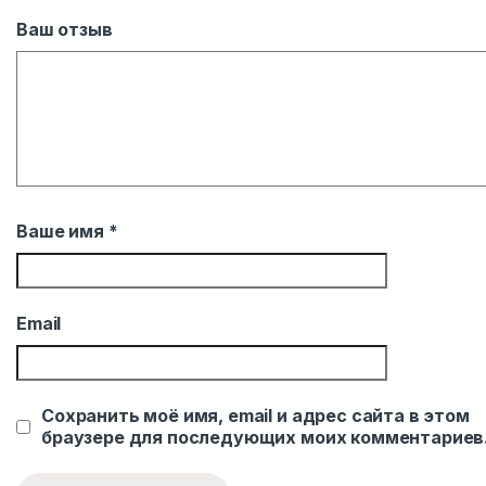
Ваш отзыв
Ваше имя
*
Email
Сохранить моё имя, email и адрес сайта в этом
браузере для последующих моих комментариев