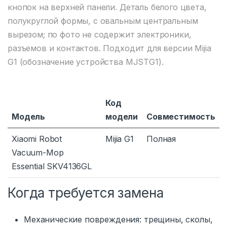
кнопок на верхней панели. Деталь белого цвета,
полукруглой формы, с овальным центральным
вырезом; по фото не содержит электроники,
разъемов и контактов. Подходит для версии Mijia
G1 (обозначение устройства MJSTG1).
Код
Модель
модели
Совместимость
Xiaomi Robot
Mijia G1
Полная
Vacuum-Mop
Essential SKV4136GL
Когда требуется замена
Механические повреждения: трещины, сколы,