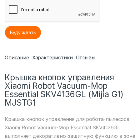
Описание
Характеристики
Отзывы
Крышка кнопок управления
Xiaomi Robot Vacuum-Mop
Essential SKV4136GL (Mijia G1)
MJSTG1
Крышка кнопок управления для робота-пылесоса
Xiaomi Robot Vacuum-Mop Essential SKV4136GL
выполняет декоративно-защитную функцию в зоне