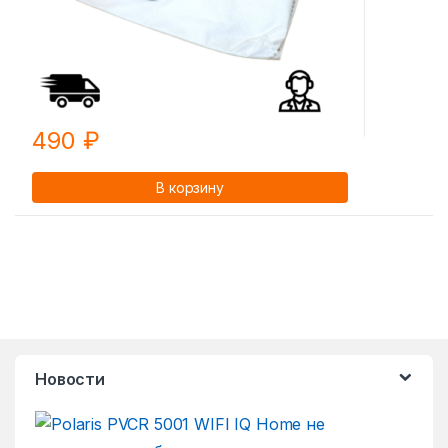
490
₽
В корзину
Новости