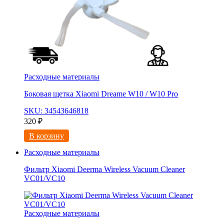
Расходные материалы
Боковая щетка Xiaomi Dreame W10 / W10 Pro
SKU: 34543646818
320
₽
В корзину
Расходные материалы
Фильтр Xiaomi Deerma Wireless Vacuum Cleaner
VC01/VC10
Расходные материалы