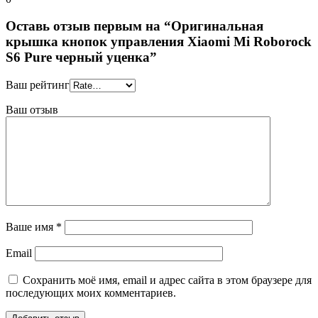
Оставь отзыв первым на “Оригинальная
крышка кнопок управления Xiaomi Mi Roborock
S6 Pure черный уценка”
Ваш рейтинг
Ваш отзыв
Ваше имя
*
Email
Сохранить моё имя, email и адрес сайта в этом браузере для
последующих моих комментариев.