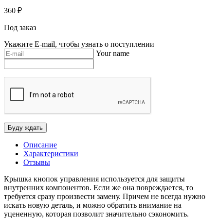
360
₽
Под заказ
Укажите E-mail, чтобы узнать о поступлении
Your name
Описание
Характеристики
Отзывы
Крышка кнопок управления используется для защиты
внутренних компонентов. Если же она повреждается, то
требуется сразу произвести замену. Причем не всегда нужно
искать новую деталь, и можно обратить внимание на
уцененную, которая позволит значительно сэкономить.