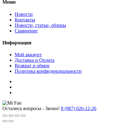
Меню
Новости
Контакты
Новости, статьи, обзоры
Сравнение
Информация
Мой аккаунт
Доставка и Оплата
Возврат и обмен
Политика конфиденциальности
Остались вопросы - Звони!
8 (987) 026-12-26