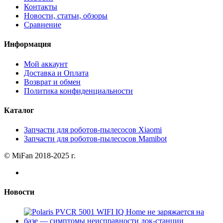
Контакты
Новости, статьи, обзоры
Сравнение
Информация
Мой аккаунт
Доставка и Оплата
Возврат и обмен
Политика конфиденциальности
Каталог
Запчасти для роботов-пылесосов Xiaomi
Запчасти для роботов-пылесосов Mamibot
© MiFan 2018-2025 г.
Новости