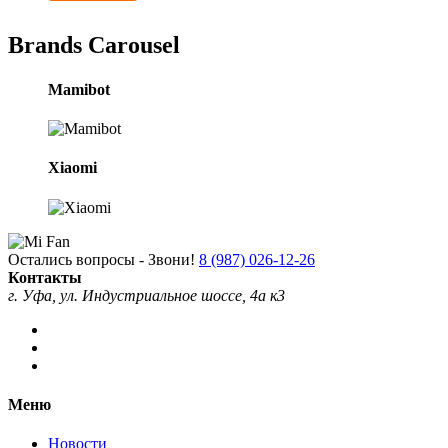
Brands Carousel
Mamibot
Xiaomi
Остались вопросы - Звони!
8 (987) 026-12-26
Контакты
г. Уфа, ул. Индустриальное шоссе, 4а к3
Меню
Новости