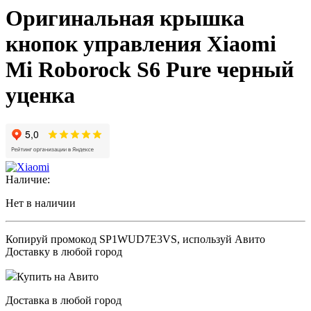
Оригинальная крышка
кнопок управления Xiaomi
Mi Roborock S6 Pure черный
уценка
Наличие:
Нет в наличии
Копируй промокод
SP1WUD7E3VS
, используй Авито
Доставку в любой город
Купить на Авито
Доставка в любой город