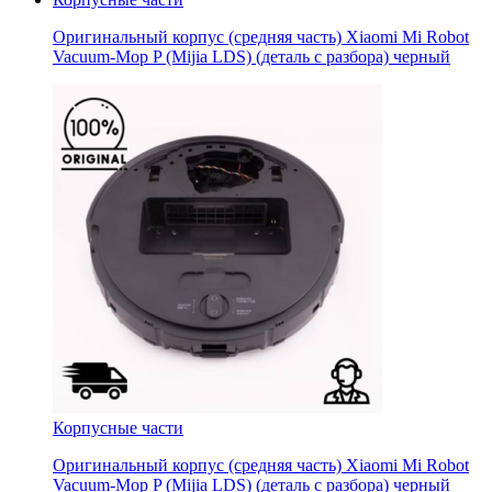
Оригинальный корпус (средняя часть) Xiaomi Mi Robot
Vacuum-Mop P (Mijia LDS) (деталь с разбора) черный
Корпусные части
Оригинальный корпус (средняя часть) Xiaomi Mi Robot
Vacuum-Mop P (Mijia LDS) (деталь с разбора) черный