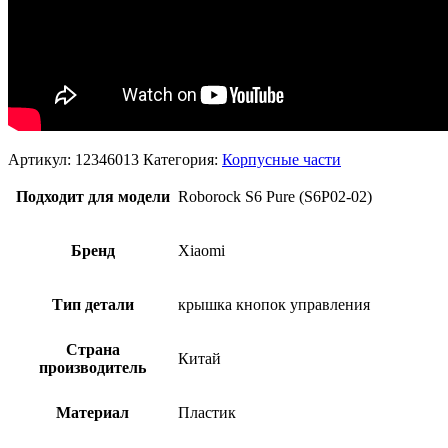
Артикул:
12346013
Категория:
Корпусные части
Подходит для модели
Roborock S6 Pure (S6P02-02)
Бренд
Xiaomi
Тип детали
крышка кнопок управления
Страна
Китай
производитель
Материал
Пластик