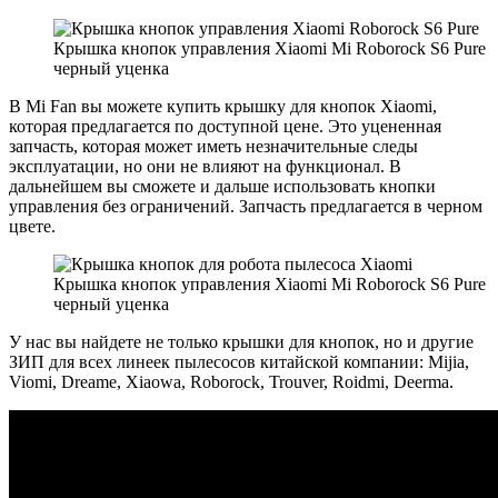
Крышка кнопок управления Xiaomi Mi Roborock S6 Pure
черный уценка
В Mi Fan вы можете купить крышку для кнопок Xiaomi,
которая предлагается по доступной цене. Это уцененная
запчасть, которая может иметь незначительные следы
эксплуатации, но они не влияют на функционал. В
дальнейшем вы сможете и дальше использовать кнопки
управления без ограничений. Запчасть предлагается в черном
цвете.
Крышка кнопок управления Xiaomi Mi Roborock S6 Pure
черный уценка
У нас вы найдете не только крышки для кнопок, но и другие
ЗИП для всех линеек пылесосов китайской компании: Mijia,
Viomi, Dreame, Xiaowa, Roborock, Trouver, Roidmi, Deerma.