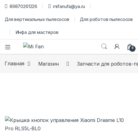
89870261226
mifanufa@ya.ru
Для вертикальных пылесосов
Для роботов пылесосов
Инфа для мастеров
0
Главная
Магазин
Запчасти для роботов-