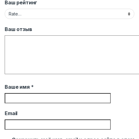
Ваш рейтинг
Ваш отзыв
Ваше имя
*
Email