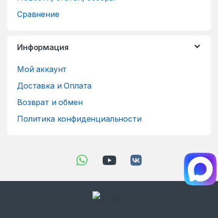
Сравнение
Информация
Мой аккаунт
Доставка и Оплата
Возврат и обмен
Политика конфиденциальности