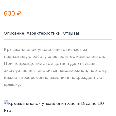
630
₽
Описание
Характеристики
Отзывы
Крышка кнопок управления отвечает за
надлежащую работу электронных компонентов.
При повреждении этой детали дальнейшая
эксплуатация становится невозможной, поэтому
важно своевременно заменить поврежденную
крышку.