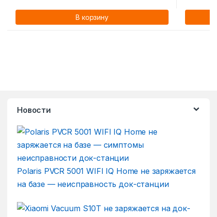
В корзину
Новости
Polaris PVCR 5001 WIFI IQ Home не заряжается
на базе — неисправность док-станции