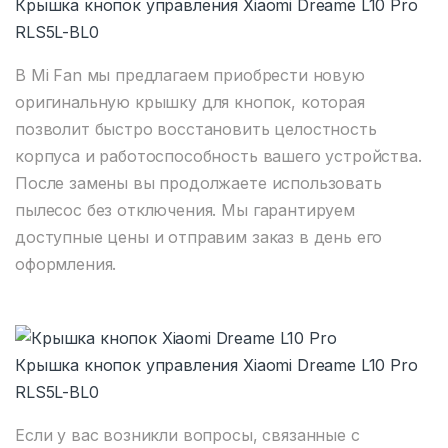
Крышка кнопок управления Xiaomi Dreame L10 Pro
RLS5L-BL0
В Mi Fan мы предлагаем приобрести новую
оригинальную крышку для кнопок, которая
позволит быстро восстановить целостность
корпуса и работоспособность вашего устройства.
После замены вы продолжаете использовать
пылесос без отключения.
Мы гарантируем
доступные цены и отправим заказ в день его
оформления.
Крышка кнопок управления Xiaomi Dreame L10 Pro
RLS5L-BL0
Если у вас возникли вопросы, связанные с