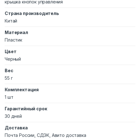
крышка кнопок управления
Страна производитель
Китай
Материал
Пластик
Цвет
Черный
Вес
55 г
Комплектация
1 шт
Гарантийный срок
30 дней
Доставка
Почта России, СДЭК, Авито доставка