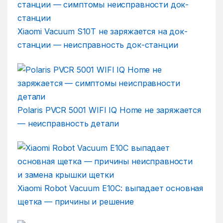
Xiaomi Vacuum S10T не заряжается на док-
станции — неисправность док-станции
Polaris PVCR 5001 WIFI IQ Home не заряжается
— неисправность детали
Xiaomi Robot Vacuum E10C: выпадает основная
щетка — причины и решение