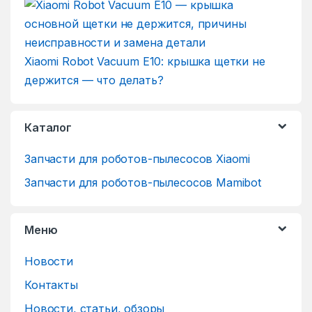
Xiaomi Robot Vacuum E10: крышка щетки не
держится — что делать?
Каталог
Запчасти для роботов-пылесосов Xiaomi
Запчасти для роботов-пылесосов Mamibot
Меню
Новости
Контакты
Новости, статьи, обзоры