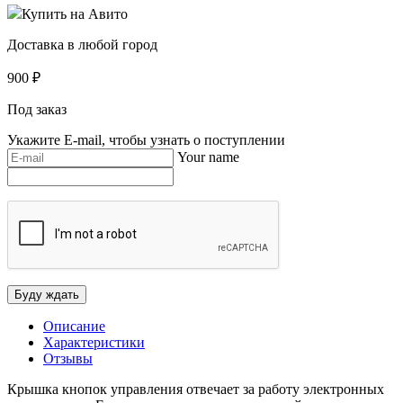
Купить на Авито
Доставка в любой город
900
₽
Под заказ
Укажите E-mail, чтобы узнать о поступлении
Your name
Описание
Характеристики
Отзывы
Крышка кнопок управления отвечает за работу электронных