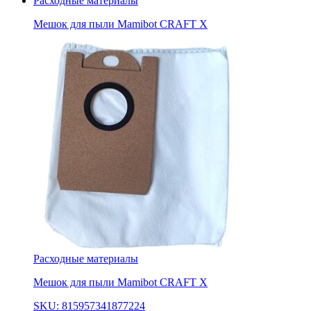
Расходные материалы
Мешок для пыли Mamibot CRAFT X
Расходные материалы
Мешок для пыли Mamibot CRAFT X
SKU: 815957341877224