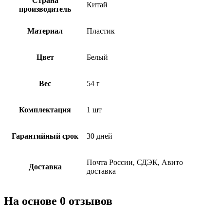
Страна
Китай
производитель
Материал
Пластик
Цвет
Белый
Вес
54 г
Комплектация
1 шт
Гарантийный срок
30 дней
Почта России, СДЭК, Авито
Доставка
доставка
На основе 0 отзывов