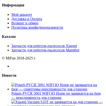
Информация
Мой аккаунт
Доставка и Оплата
Возврат и обмен
Политика конфиденциальности
Каталог
Запчасти для роботов-пылесосов Xiaomi
Запчасти для роботов-пылесосов Mamibot
© MiFan 2018-2025 г.
Новости
Polaris PVCR 5001 WIFI IQ Home не заряжается на базе
— неисправность док-станции