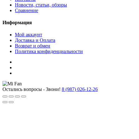
Новости, статьи, обзоры
Сравнение
Информация
Мой аккаунт
Доставка и Оплата
Возврат и обмен
Политика конфиденциальности
Остались вопросы - Звони!
8 (987) 026-12-26