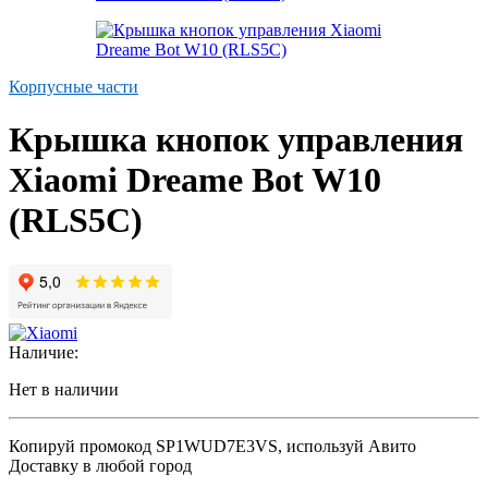
Корпусные части
Крышка кнопок управления
Xiaomi Dreame Bot W10
(RLS5C)
Наличие:
Нет в наличии
Копируй промокод
SP1WUD7E3VS
, используй Авито
Доставку в любой город