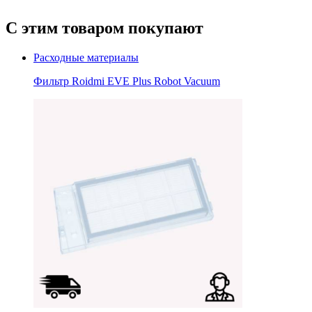
С этим товаром покупают
Расходные материалы
Фильтр Roidmi EVE Plus Robot Vacuum