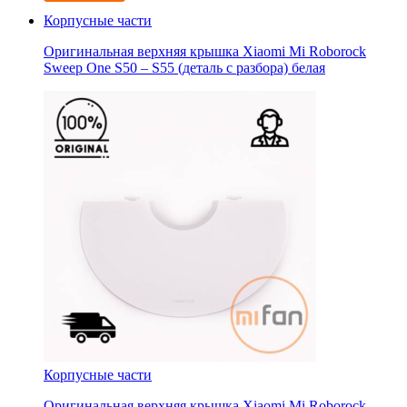
Корпусные части
Оригинальная верхняя крышка Xiaomi Mi Roborock
Sweep One S50 – S55 (деталь с разбора) белая
Корпусные части
Оригинальная верхняя крышка Xiaomi Mi Roborock