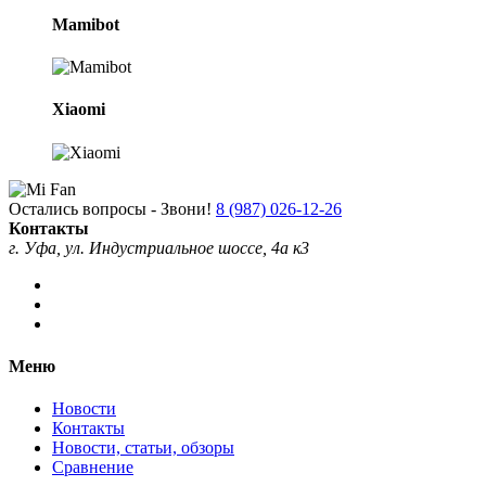
Mamibot
Xiaomi
Остались вопросы - Звони!
8 (987) 026-12-26
Контакты
г. Уфа, ул. Индустриальное шоссе, 4а к3
Меню
Новости
Контакты
Новости, статьи, обзоры
Сравнение