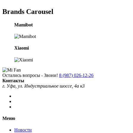
Brands Carousel
Mamibot
Xiaomi
Остались вопросы - Звони!
8 (987) 026-12-26
Контакты
г. Уфа, ул. Индустриальное шоссе, 4а к3
Меню
Новости