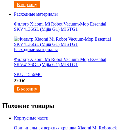
В корзину
Расходные материалы
Фильтр Xiaomi Mi Robot Vacuum-Mop Essential
SKV4136GL (Mijia G1) MJSTG1
Расходные материалы
Фильтр Xiaomi Mi Robot Vacuum-Mop Essential
SKV4136GL (Mijia G1) MJSTG1
SKU: 1556МС
270
₽
В корзину
Похожие товары
Корпусные части
Оригинальная верхняя крышка Xiaomi Mi Roborock