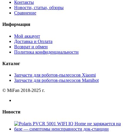
Контакты
Новости, статьи, обзоры
Сравнение
Информация
Мой аккаунт
Доставка и Оплата
Возврат и обмен
Политика конфиденциальности
Каталог
Запчасти для роботов-пылесосов Xiaomi
Запчасти для роботов-пылесосов Mamibot
© MiFan 2018-2025 г.
Новости