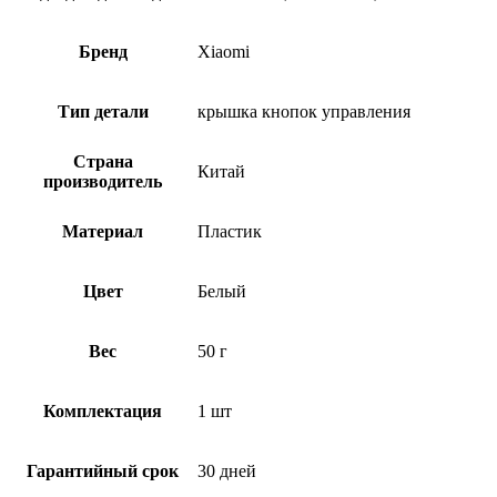
Бренд
Xiaomi
Тип детали
крышка кнопок управления
Страна
Китай
производитель
Материал
Пластик
Цвет
Белый
Вес
50 г
Комплектация
1 шт
Гарантийный срок
30 дней