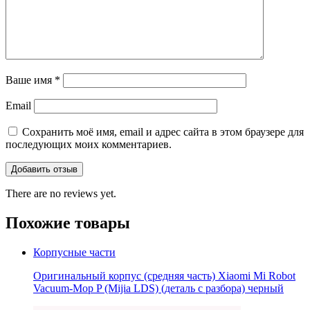
Ваше имя
*
Email
Сохранить моё имя, email и адрес сайта в этом браузере для
последующих моих комментариев.
There are no reviews yet.
Похожие товары
Корпусные части
Оригинальный корпус (средняя часть) Xiaomi Mi Robot
Vacuum-Mop P (Mijia LDS) (деталь с разбора) черный