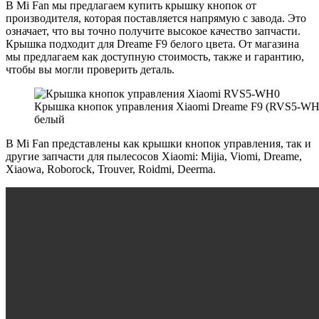
В Mi Fan мы предлагаем купить крышку кнопок от
производителя, которая поставляется напрямую с завода. Это
означает, что вы точно получите высокое качество запчасти.
Крышка подходит для Dreame F9 белого цвета. От магазина
мы предлагаем как доступную стоимость, также и гарантию,
чтобы вы могли проверить деталь.
Крышка кнопок управления Xiaomi Dreame F9 (RVS5-WH
белый
В Mi Fan представлены как крышки кнопок управления, так и
другие запчасти для пылесосов Xiaomi: Mijia, Viomi, Dreame,
Xiaowa, Roborock, Trouver, Roidmi, Deerma.