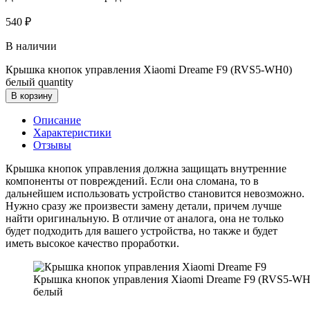
540
₽
В наличии
Крышка кнопок управления Xiaomi Dreame F9 (RVS5-WH0)
белый quantity
В корзину
Описание
Характеристики
Отзывы
Крышка кнопок управления должна защищать внутренние
компоненты от повреждений. Если она сломана, то в
дальнейшем использовать устройство становится невозможно.
Нужно сразу же произвести замену детали, причем лучше
найти оригинальную. В отличие от аналога, она не только
будет подходить для вашего устройства, но также и будет
иметь высокое качество проработки.
Крышка кнопок управления Xiaomi Dreame F9 (RVS5-WH
белый