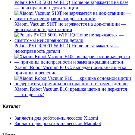
Polaris PVCR 5001 WIFI IQ Home не заряжается на базе
— неисправность док-станции
Xiaomi Vacuum S10T не заряжается на док-станции —
неисправность док-станции
Polaris PVCR 5001 WIFI IQ Home не заряжается —
неисправность детали
Xiaomi Robot Vacuum E10C: выпадает основная щетка —
причины и решение
Xiaomi Robot Vacuum E10: крышка щетки не держится
— что делать?
Каталог
Запчасти для роботов-пылесосов Xiaomi
Запчасти для роботов-пылесосов Mamibot