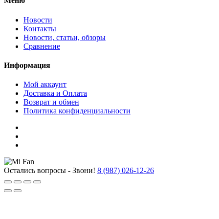
Меню
Новости
Контакты
Новости, статьи, обзоры
Сравнение
Информация
Мой аккаунт
Доставка и Оплата
Возврат и обмен
Политика конфиденциальности
Остались вопросы - Звони!
8 (987) 026-12-26