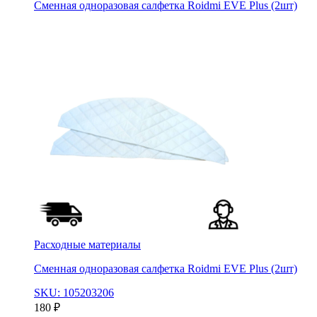
Сменная одноразовая салфетка Roidmi EVE Plus (2шт)
Расходные материалы
Сменная одноразовая салфетка Roidmi EVE Plus (2шт)
SKU: 105203206
180
₽