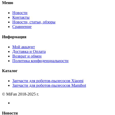
Меню
Новости
Контакты
Новости, статьи, обзоры
Сравнение
Информация
Мой аккаунт
Доставка и Оплата
Возврат и обмен
Политика конфиденциальности
Каталог
Запчасти для роботов-пылесосов Xiaomi
Запчасти для роботов-пылесосов Mamibot
© MiFan 2018-2025 г.
Новости