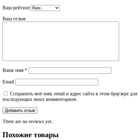
Ваш рейтинг
Ваш отзыв
Ваше имя
*
Email
Сохранить моё имя, email и адрес сайта в этом браузере для
последующих моих комментариев.
There are no reviews yet.
Похожие товары