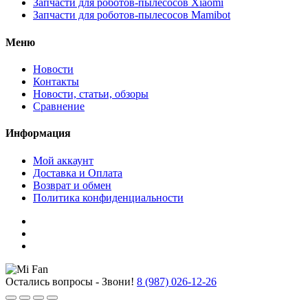
Запчасти для роботов-пылесосов Xiaomi
Запчасти для роботов-пылесосов Mamibot
Меню
Новости
Контакты
Новости, статьи, обзоры
Сравнение
Информация
Мой аккаунт
Доставка и Оплата
Возврат и обмен
Политика конфиденциальности
Остались вопросы - Звони!
8 (987) 026-12-26