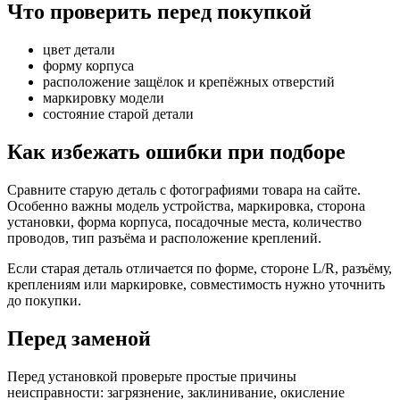
Что проверить перед покупкой
цвет детали
форму корпуса
расположение защёлок и крепёжных отверстий
маркировку модели
состояние старой детали
Как избежать ошибки при подборе
Сравните старую деталь с фотографиями товара на сайте.
Особенно важны модель устройства, маркировка, сторона
установки, форма корпуса, посадочные места, количество
проводов, тип разъёма и расположение креплений.
Если старая деталь отличается по форме, стороне L/R, разъёму,
креплениям или маркировке, совместимость нужно уточнить
до покупки.
Перед заменой
Перед установкой проверьте простые причины
неисправности: загрязнение, заклинивание, окисление