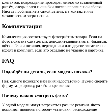
контактов, повреждение проводов, неплотно вставленный
разъём, следы влаги и ошибки после неправильной сборки.
Иногда проблема не в самой детали, а в контакте или
механическом загрязнении.
Комплектация
Комплектация соответствует фотографиям товара. Если на
фото показана одна деталь, дополнительные винты, фильтры,
щётки, блоки питания, переходники или другие элементы не
входят в комплект, если это отдельно не указано в карточке.
FAQ
Подойдёт ли деталь, если модель похожа?
Нет, одного похожего названия недостаточно. Нужно сверить
форму, маркировку, разъём и крепления.
Почему важно смотреть фото?
У одной модели могут встречаться разные ревизии. Фото
помогают проверить сторону установки, расположение