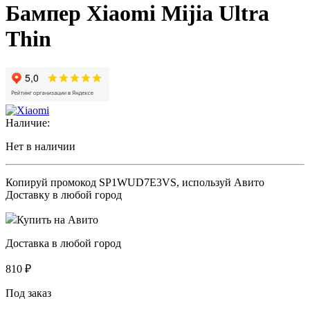
Бампер Xiaomi Mijia Ultra
Thin
Наличие:
Нет в наличии
Копируй промокод
SP1WUD7E3VS
, используй Авито
Доставку в любой город
Купить на Авито
Доставка в любой город
810
₽
Под заказ