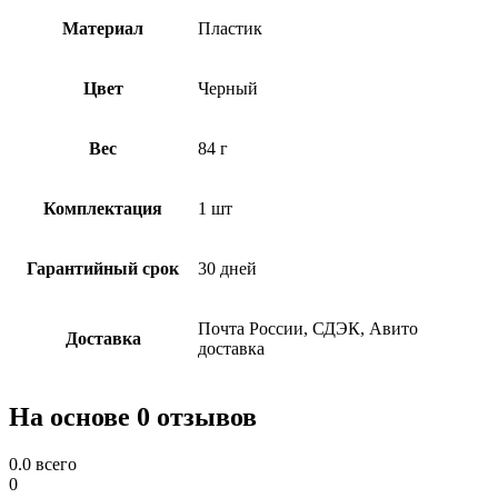
Материал
Пластик
Цвет
Черный
Вес
84 г
Комплектация
1 шт
Гарантийный срок
30 дней
Почта России, СДЭК, Авито
Доставка
доставка
На основе 0 отзывов
0.0
всего
0