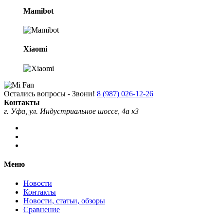
Mamibot
Xiaomi
Остались вопросы - Звони!
8 (987) 026-12-26
Контакты
г. Уфа, ул. Индустриальное шоссе, 4а к3
Меню
Новости
Контакты
Новости, статьи, обзоры
Сравнение