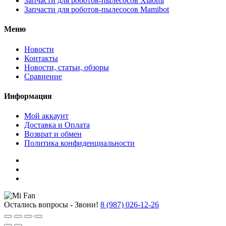
Запчасти для роботов-пылесосов Xiaomi
Запчасти для роботов-пылесосов Mamibot
Меню
Новости
Контакты
Новости, статьи, обзоры
Сравнение
Информация
Мой аккаунт
Доставка и Оплата
Возврат и обмен
Политика конфиденциальности
Остались вопросы - Звони!
8 (987) 026-12-26