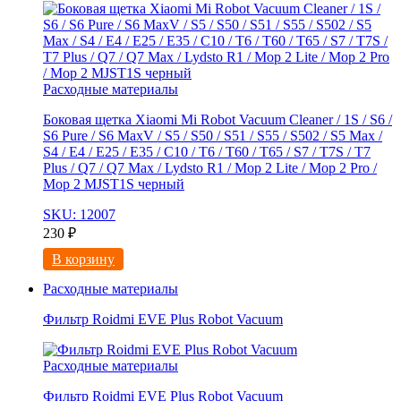
Расходные материалы
Боковая щетка Xiaomi Mi Robot Vacuum Cleaner / 1S / S6 /
S6 Pure / S6 MaxV / S5 / S50 / S51 / S55 / S502 / S5 Max /
S4 / E4 / E25 / E35 / C10 / T6 / T60 / T65 / S7 / T7S / T7
Plus / Q7 / Q7 Max / Lydsto R1 / Mop 2 Lite / Mop 2 Pro /
Mop 2 MJST1S черный
SKU: 12007
230
₽
В корзину
Расходные материалы
Фильтр Roidmi EVE Plus Robot Vacuum
Расходные материалы
Фильтр Roidmi EVE Plus Robot Vacuum