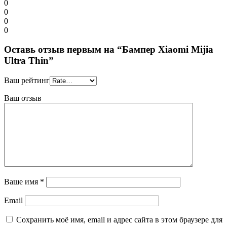
0
0
0
0
Оставь отзыв первым на “Бампер Xiaomi Mijia
Ultra Thin”
Ваш рейтинг
Ваш отзыв
Ваше имя
*
Email
Сохранить моё имя, email и адрес сайта в этом браузере для