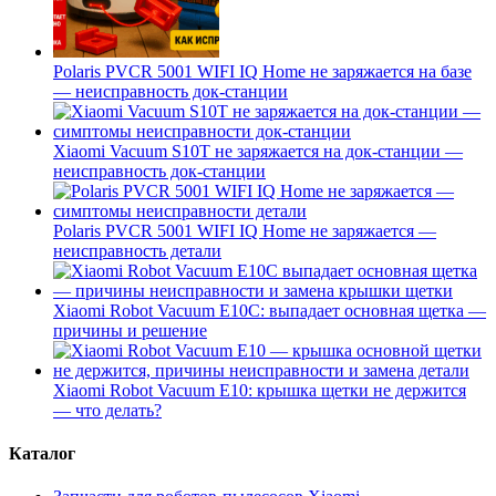
Polaris PVCR 5001 WIFI IQ Home не заряжается на базе
— неисправность док-станции
Xiaomi Vacuum S10T не заряжается на док-станции —
неисправность док-станции
Polaris PVCR 5001 WIFI IQ Home не заряжается —
неисправность детали
Xiaomi Robot Vacuum E10C: выпадает основная щетка —
причины и решение
Xiaomi Robot Vacuum E10: крышка щетки не держится
— что делать?
Каталог