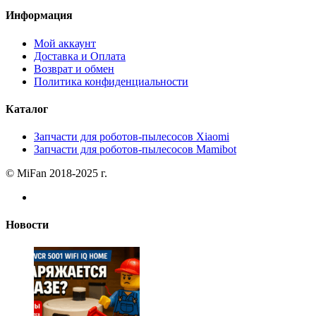
Информация
Мой аккаунт
Доставка и Оплата
Возврат и обмен
Политика конфиденциальности
Каталог
Запчасти для роботов-пылесосов Xiaomi
Запчасти для роботов-пылесосов Mamibot
© MiFan 2018-2025 г.
Новости