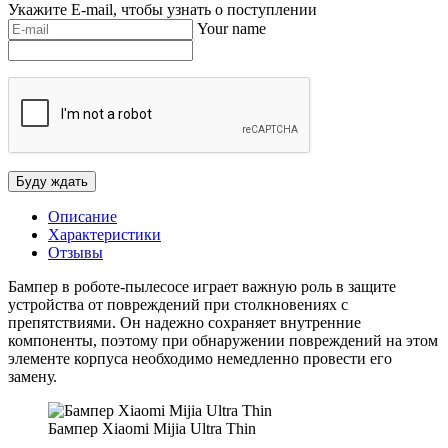
Укажите E-mail, чтобы узнать о поступлении
Your name
Описание
Характеристики
Отзывы
Бампер в роботе-пылесосе играет важную роль в защите
устройства от повреждений при столкновениях с
препятствиями. Он надежно сохраняет внутренние
компоненты, поэтому при обнаружении повреждений на этом
элементе корпуса необходимо немедленно провести его
замену.
Бампер Xiaomi Mijia Ultra Thin