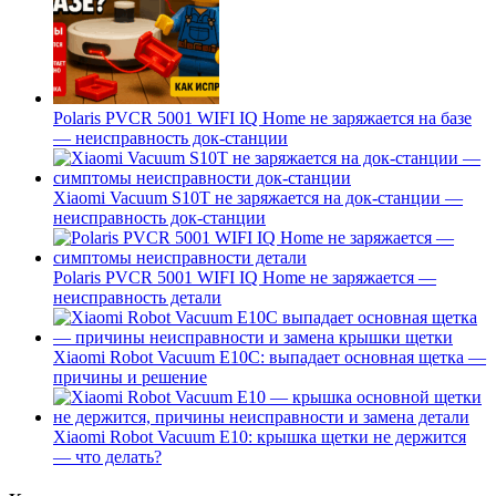
Polaris PVCR 5001 WIFI IQ Home не заряжается на базе
— неисправность док-станции
Xiaomi Vacuum S10T не заряжается на док-станции —
неисправность док-станции
Polaris PVCR 5001 WIFI IQ Home не заряжается —
неисправность детали
Xiaomi Robot Vacuum E10C: выпадает основная щетка —
причины и решение
Xiaomi Robot Vacuum E10: крышка щетки не держится
— что делать?