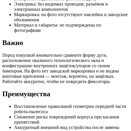
Электрика: без видимых проводов, разъёмов и
электронных компонентов
Маркировка: на фото отсутствуют наклейки и заводские
обозначения
Материал и габариты: не подтверждены по
фотографиям
Важно
Перед покупкой внимательно сравните форму дуги,
расположение овального технологического окна и
конфигурацию внутренних защёлок/упоров со своим
бампером. На фото нет заводской маркировки и не видны
винтовые крепления — монтаж, вероятно, на защёлках.
Работайте аккуратно, чтобы не повредить фиксаторы.
Преимущества
Восстановление правильной геометрии передней части
робота-пылесоса
Снижение риска повреждений корпуса при касании
препятствий
Аккуратный внешний вид устройства после замены