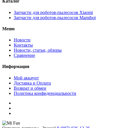
Каталог
Запчасти для роботов-пылесосов Xiaomi
Запчасти для роботов-пылесосов Mamibot
Меню
Новости
Контакты
Новости, статьи, обзоры
Сравнение
Информация
Мой аккаунт
Доставка и Оплата
Возврат и обмен
Политика конфиденциальности