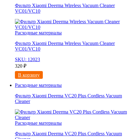
Фильтр Xiaomi Deerma Wireless Vacuum Cleaner
VC01/VC10
Расходные материалы
Фильтр Xiaomi Deerma Wireless Vacuum Cleaner
VC01/VC10
SKU: 12023
320
₽
В корзину
Расходные материалы
Фильтр Xiaomi Deerma VC20 Plus Cordless Vacuum
Cleaner
Расходные материалы
Фильтр Xiaomi Deerma VC20 Plus Cordless Vacuum