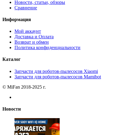
Новости, статьи, обзоры
Сравнение
Информация
Мой аккаунт
Доставка и Оплата
Возврат и обмен
Политика конфиденциальности
Каталог
Запчасти для роботов-пылесосов Xiaomi
Запчасти для роботов-пылесосов Mamibot
© MiFan 2018-2025 г.
Новости