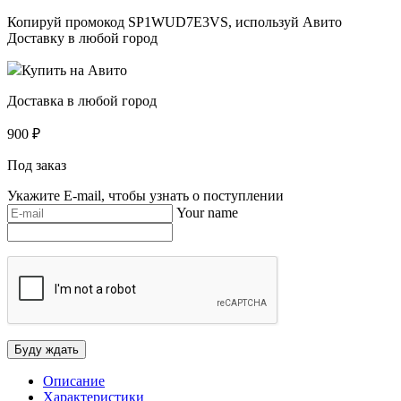
Копируй промокод
SP1WUD7E3VS
, используй Авито
Доставку в любой город
Купить на Авито
Доставка в любой город
900
₽
Под заказ
Укажите E-mail, чтобы узнать о поступлении
Your name
Описание
Характеристики