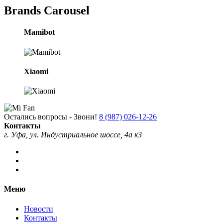
Brands Carousel
Mamibot
Xiaomi
Остались вопросы - Звони!
8 (987) 026-12-26
Контакты
г. Уфа, ул. Индустриальное шоссе, 4а к3
Меню
Новости
Контакты