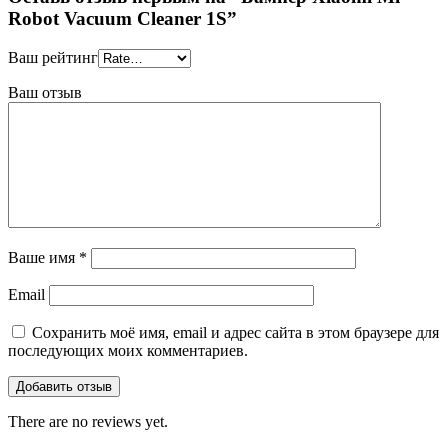
Robot Vacuum Cleaner 1S”
Ваш рейтинг
Ваш отзыв
Ваше имя
*
Email
Сохранить моё имя, email и адрес сайта в этом браузере для
последующих моих комментариев.
There are no reviews yet.