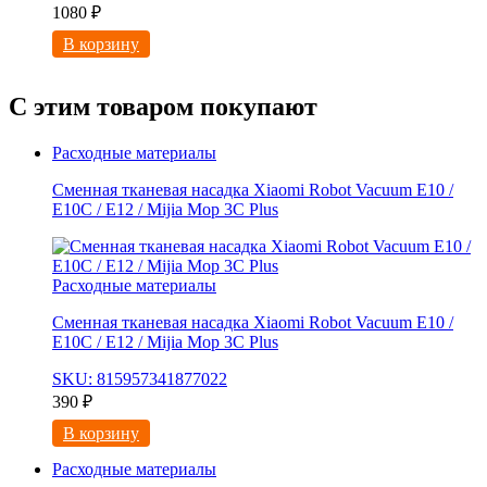
1080
₽
В корзину
С этим товаром покупают
Расходные материалы
Сменная тканевая насадка Xiaomi Robot Vacuum E10 /
E10C / E12 / Mijia Mop 3С Рlus
Расходные материалы
Сменная тканевая насадка Xiaomi Robot Vacuum E10 /
E10C / E12 / Mijia Mop 3С Рlus
SKU: 815957341877022
390
₽
В корзину
Расходные материалы