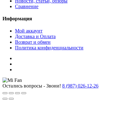
Новости, статьи, обзоры
Сравнение
Информация
Мой аккаунт
Доставка и Оплата
Возврат и обмен
Политика конфиденциальности
Остались вопросы - Звони!
8 (987) 026-12-26