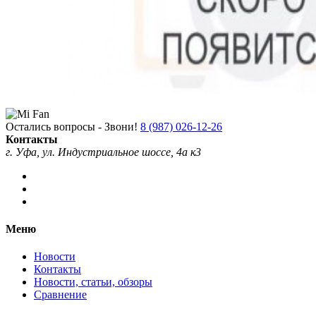
Остались вопросы - Звони!
8 (987) 026-12-26
Контакты
г. Уфа, ул. Индустриальное шоссе, 4а к3
Меню
Новости
Контакты
Новости, статьи, обзоры
Сравнение