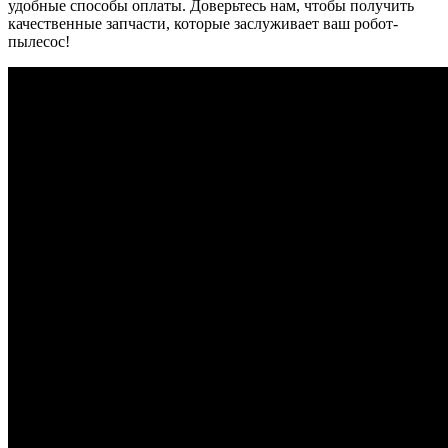
удобные способы оплаты. Доверьтесь нам, чтобы получить
качественные запчасти, которые заслуживает ваш робот-
пылесос!