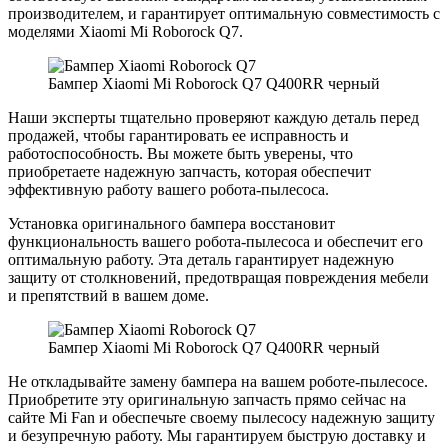
производителем, и гарантирует оптимальную совместимость с
моделями Xiaomi Mi Roborock Q7.
Бампер Xiaomi Mi Roborock Q7 Q400RR черный
Наши эксперты тщательно проверяют каждую деталь перед
продажей, чтобы гарантировать ее исправность и
работоспособность. Вы можете быть уверены, что
приобретаете надежную запчасть, которая обеспечит
эффективную работу вашего робота-пылесоса.
Установка оригинального бампера восстановит
функциональность вашего робота-пылесоса и обеспечит его
оптимальную работу. Эта деталь гарантирует надежную
защиту от столкновений, предотвращая повреждения мебели
и препятствий в вашем доме.
Бампер Xiaomi Mi Roborock Q7 Q400RR черный
Не откладывайте замену бампера на вашем роботе-пылесосе.
Приобретите эту оригинальную запчасть прямо сейчас на
сайте Mi Fan и обеспечьте своему пылесосу надежную защиту
и безупречную работу. Мы гарантируем быструю доставку и