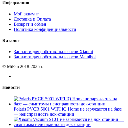
Информация
Мой аккаунт
Доставка и Оплата
Возврат и обмен
Политика конфиденциальности
Каталог
Запчасти для роботов-пылесосов Xiaomi
Запчасти для роботов-пылесосов Mamibot
© MiFan 2018-2025 г.
Новости
Polaris PVCR 5001 WIFI IQ Home не заряжается на базе
— неисправность док-станции