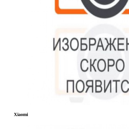
Xiaomi