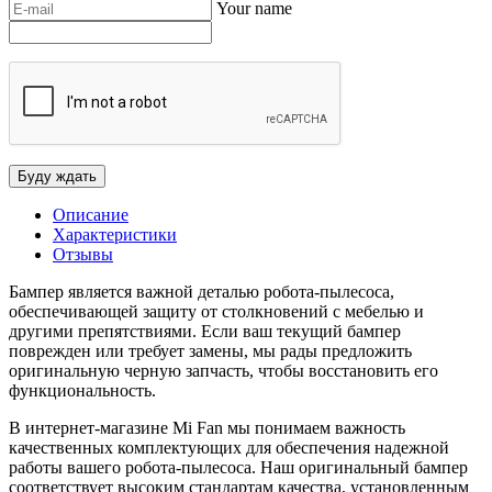
Your name
Описание
Характеристики
Отзывы
Бампер является важной деталью робота-пылесоса,
обеспечивающей защиту от столкновений с мебелью и
другими препятствиями. Если ваш текущий бампер
поврежден или требует замены, мы рады предложить
оригинальную черную запчасть, чтобы восстановить его
функциональность.
В интернет-магазине Mi Fan мы понимаем важность
качественных комплектующих для обеспечения надежной
работы вашего робота-пылесоса. Наш оригинальный бампер
соответствует высоким стандартам качества, установленным