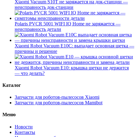
Xiaomi Vacuum S10T не заряжается на док-станции —
неисправность док-станции
Polaris PVCR 5001 WIFI IQ Home не заряжается —
неисправность детали
Xiaomi Robot Vacuum E10C: выпадает основная щетка —
причины и решение
Xiaomi Robot Vacuum E10: крышка щетки не держится
— что делать?
Каталог
Запчасти для роботов-пылесосов Xiaomi
Запчасти для роботов-пылесосов Mamibot
Меню
Новости
Контакты