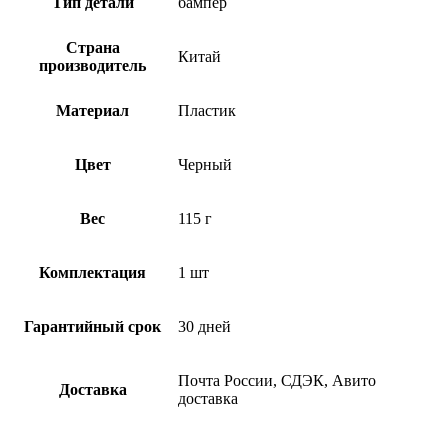
Тип детали
бампер
Страна
Китай
производитель
Материал
Пластик
Цвет
Черный
Вес
115 г
Комплектация
1 шт
Гарантийный срок
30 дней
Почта России, СДЭК, Авито
Доставка
доставка