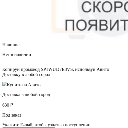
Наличие:
Нет в наличии
Копируй промокод
SP1WUD7E3VS
, используй Авито
Доставку в любой город
Купить на Авито
Доставка в любой город
630
₽
Под заказ
Укажите E-mail, чтобы узнать о поступлении