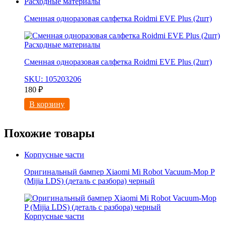
Расходные материалы
Сменная одноразовая салфетка Roidmi EVE Plus (2шт)
Расходные материалы
Сменная одноразовая салфетка Roidmi EVE Plus (2шт)
SKU: 105203206
180
₽
В корзину
Похожие товары
Корпусные части
Оригинальный бампер Xiaomi Mi Robot Vacuum-Mop P
(Mijia LDS) (деталь с разбора) черный
Корпусные части