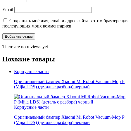
Email
Сохранить моё имя, email и адрес сайта в этом браузере для
последующих моих комментариев.
There are no reviews yet.
Похожие товары
Корпусные части
Оригинальный бампер Xiaomi Mi Robot Vacuum-Mop P
(Mijia LDS) (деталь с разбора) черный
Корпусные части
Оригинальный бампер Xiaomi Mi Robot Vacuum-Mop P
(Mijia LDS) (деталь с разбора) черный