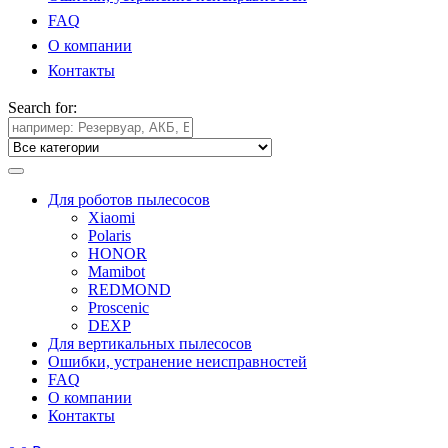
FAQ
О компании
Контакты
Search for:
Для роботов пылесосов
Xiaomi
Polaris
HONOR
Mamibot
REDMOND
Proscenic
DEXP
Для вертикальных пылесосов
Ошибки, устранение неисправностей
FAQ
О компании
Контакты