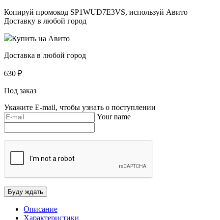
Копируй промокод
SP1WUD7E3VS
, используй Авито
Доставку в любой город
Купить на Авито
Доставка в любой город
630
₽
Под заказ
Укажите E-mail, чтобы узнать о поступлении
Your name
Описание
Характеристики