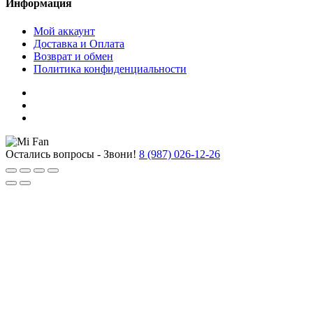
Информация
Мой аккаунт
Доставка и Оплата
Возврат и обмен
Политика конфиденциальности
Остались вопросы - Звони!
8 (987) 026-12-26