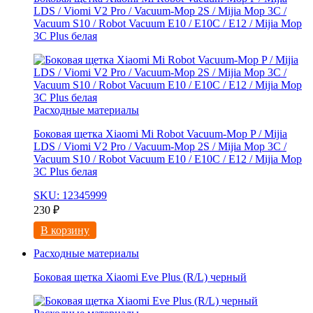
LDS / Viomi V2 Pro / Vacuum-Mop 2S / Mijia Mop 3C /
Vacuum S10 / Robot Vacuum E10 / E10C / E12 / Mijia Mop
3С Рlus белая
Расходные материалы
Боковая щетка Xiaomi Mi Robot Vacuum-Mop P / Mijia
LDS / Viomi V2 Pro / Vacuum-Mop 2S / Mijia Mop 3C /
Vacuum S10 / Robot Vacuum E10 / E10C / E12 / Mijia Mop
3С Рlus белая
SKU: 12345999
230
₽
В корзину
Расходные материалы
Боковая щетка Xiaomi Eve Plus (R/L) черный