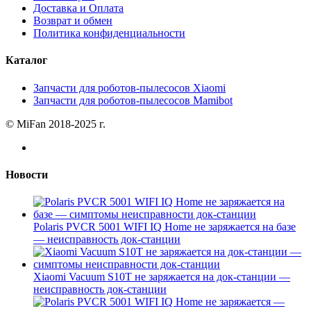
Доставка и Оплата
Возврат и обмен
Политика конфиденциальности
Каталог
Запчасти для роботов-пылесосов Xiaomi
Запчасти для роботов-пылесосов Mamibot
© MiFan 2018-2025 г.
Новости
Polaris PVCR 5001 WIFI IQ Home не заряжается на базе
— неисправность док-станции
Xiaomi Vacuum S10T не заряжается на док-станции —
неисправность док-станции