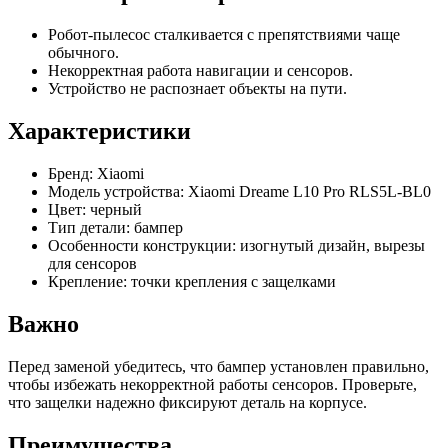
Робот-пылесос сталкивается с препятствиями чаще
обычного.
Некорректная работа навигации и сенсоров.
Устройство не распознает объекты на пути.
Характеристики
Бренд: Xiaomi
Модель устройства: Xiaomi Dreame L10 Pro RLS5L-BL0
Цвет: черный
Тип детали: бампер
Особенности конструкции: изогнутый дизайн, вырезы
для сенсоров
Крепление: точки крепления с защелками
Важно
Перед заменой убедитесь, что бампер установлен правильно,
чтобы избежать некорректной работы сенсоров. Проверьте,
что защелки надежно фиксируют деталь на корпусе.
Преимущества