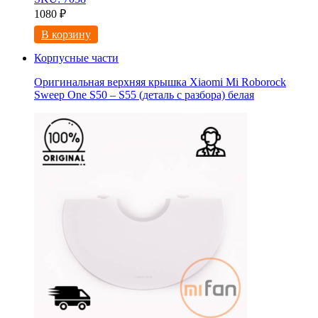
1080
₽
В корзину
Корпусные части
Оригинальная верхняя крышка Xiaomi Mi Roborock
Sweep One S50 – S55 (деталь с разбора) белая