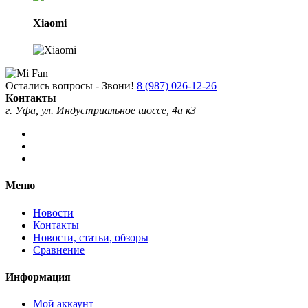
Xiaomi
Остались вопросы - Звони!
8 (987) 026-12-26
Контакты
г. Уфа, ул. Индустриальное шоссе, 4а к3
Меню
Новости
Контакты
Новости, статьи, обзоры
Сравнение
Информация
Мой аккаунт