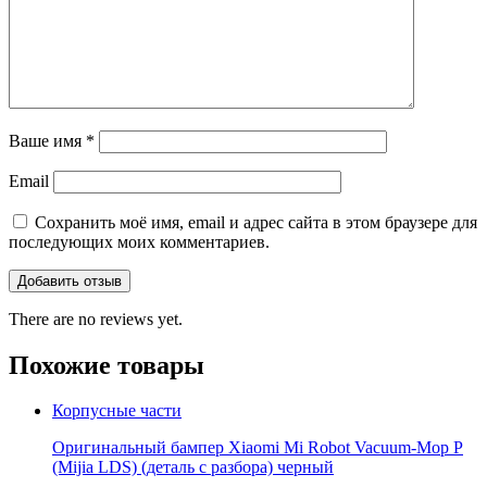
Ваше имя
*
Email
Сохранить моё имя, email и адрес сайта в этом браузере для
последующих моих комментариев.
There are no reviews yet.
Похожие товары
Корпусные части
Оригинальный бампер Xiaomi Mi Robot Vacuum-Mop P
(Mijia LDS) (деталь с разбора) черный