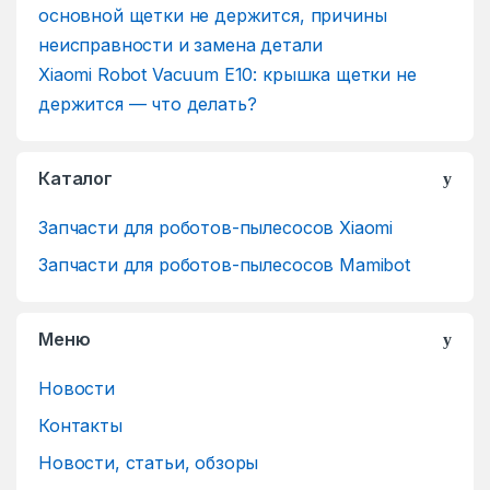
Xiaomi Robot Vacuum E10: крышка щетки не
держится — что делать?
Каталог
Запчасти для роботов-пылесосов Xiaomi
Запчасти для роботов-пылесосов Mamibot
Меню
Новости
Контакты
Новости, статьи, обзоры