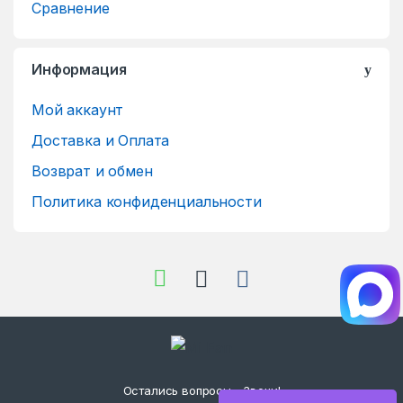
Сравнение
Информация
Мой аккаунт
Доставка и Оплата
Возврат и обмен
Политика конфиденциальности
Остались вопросы - Звони!