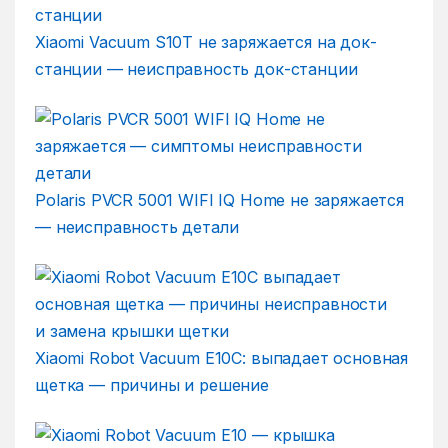
Xiaomi Vacuum S10T не заряжается на док-
станции — неисправность док-станции
Polaris PVCR 5001 WIFI IQ Home не заряжается
— неисправность детали
Xiaomi Robot Vacuum E10C: выпадает основная
щетка — причины и решение