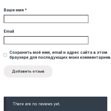
Ваше имя
*
Email
Сохранить моё имя, email и адрес сайта в этом
браузере для последующих моих комментариев
There are no reviews yet.