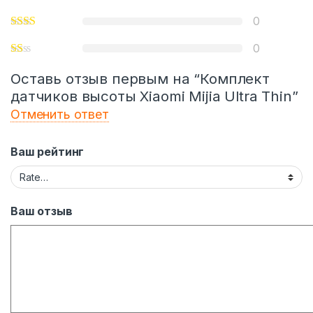
0
0
Оставь отзыв первым на “Комплект
датчиков высоты Xiaomi Mijia Ultra Thin”
Отменить ответ
Ваш рейтинг
Ваш отзыв