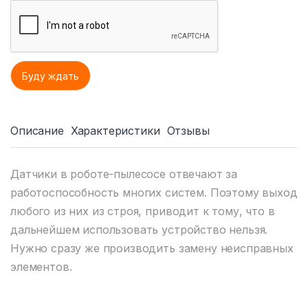
Описание
Характеристики
Отзывы
Датчики в роботе-пылесосе отвечают за
работоспособность многих систем. Поэтому выход
любого из них из строя, приводит к тому, что в
дальнейшем использовать устройство нельзя.
Нужно сразу же производить замену неисправных
элементов.