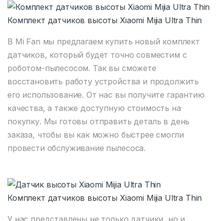
Комплект датчиков высоты Xiaomi Mijia Ultra Thin
В Mi Fan мы предлагаем купить новый комплект
датчиков, который будет точно совместим с
роботом-пылесосом. Так вы сможете
восстановить работу устройства и продолжить
его использование. От нас вы получите гарантию
качества, а также доступную стоимость на
покупку. Мы готовы отправить деталь в день
заказа, чтобы вы как можно быстрее смогли
провести обслуживание пылесоса.
Комплект датчиков высоты Xiaomi Mijia Ultra Thin
У нас представлены не только датчики, но и