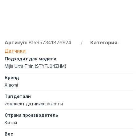
Артикул:
815957341876924
Категория:
Датчики
Подходит для модели
Mijia Ultra Thin (STYTJ04ZHM)
Бренд
Xiaomi
Тип детали
комплект датчиков высоты
Страна производитель
Китай
Вес