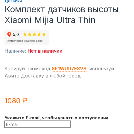
Датчики
Комплект датчиков высоты
Xiaomi Mijia Ultra Thin
Наличие:
Нет в наличии
Копируй промокод
SP1WUD7E3VS
, используй
Авито Доставку в любой город
1080
₽
Укажите E-mail, чтобы узнать о поступлении