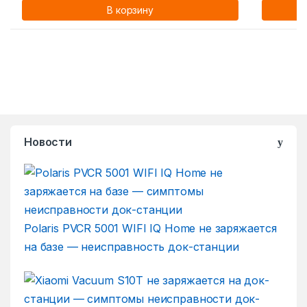
В корзину
Новости
Polaris PVCR 5001 WIFI IQ Home не заряжается
на базе — неисправность док-станции