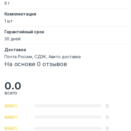
6 г
Комплектация
1 шт
Гарантийный срок
30 дней
Доставка
Почта России, СДЭК, Авито доставка
На основе 0 отзывов
0.0
всего
0
0
0