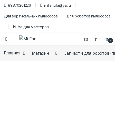
89870261226
mifanufa@ya.ru
Для вертикальных пылесосов
Для роботов пылесосов
Инфа для мастеров
0
Главная
Магазин
Запчасти для роботов-