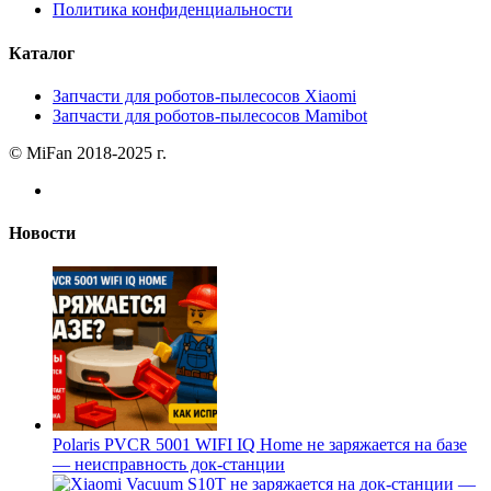
Политика конфиденциальности
Каталог
Запчасти для роботов-пылесосов Xiaomi
Запчасти для роботов-пылесосов Mamibot
© MiFan 2018-2025 г.
Новости
Polaris PVCR 5001 WIFI IQ Home не заряжается на базе
— неисправность док-станции