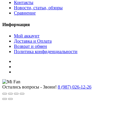
Контакты
Новости, статьи, обзоры
Сравнение
Информация
Мой аккаунт
Доставка и Оплата
Возврат и обмен
Политика конфиденциальности
Остались вопросы - Звони!
8 (987) 026-12-26