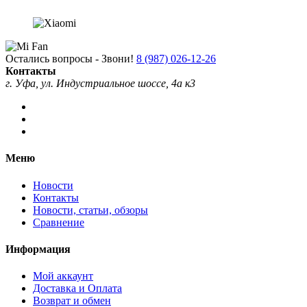
Остались вопросы - Звони!
8 (987) 026-12-26
Контакты
г. Уфа, ул. Индустриальное шоссе, 4а к3
Меню
Новости
Контакты
Новости, статьи, обзоры
Сравнение
Информация
Мой аккаунт
Доставка и Оплата
Возврат и обмен