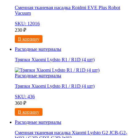
Сменная тканевая насадка Roidmi EVE Plus Robot
Vacuum
SKU: 12016
230
₽
В корзину
Расходные материалы
Тряпки Xiaomi Lydsto R1 / R1D (4 шт)
Расходные материалы
Тряпки Xiaomi Lydsto R1 / R1D (4 шт)
SKU: 436
360
₽
В корзину
Расходные материалы
Сменная тканевая насадка Xiaomi Lydsto G2 JCB-G2-