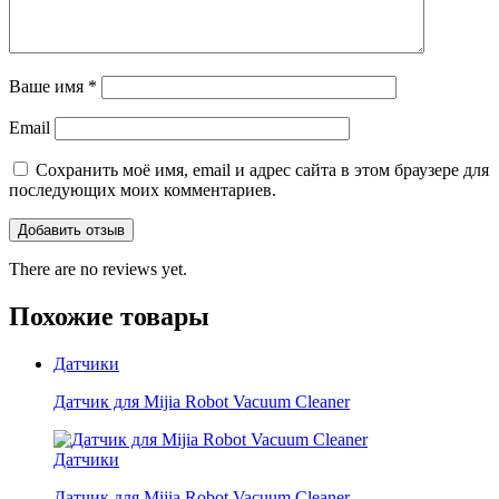
Ваше имя
*
Email
Сохранить моё имя, email и адрес сайта в этом браузере для
последующих моих комментариев.
There are no reviews yet.
Похожие товары
Датчики
Датчик для Mijia Robot Vacuum Cleaner
Датчики
Датчик для Mijia Robot Vacuum Cleaner