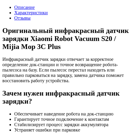
Описание
Характеристики
Отзывы
Оригинальный инфракрасный датчик
зарядки Xiaomi Robot Vacuum S20 /
Mijia Mop 3C Plus
Инфракрасный датчик зарядки отвечает за корректное
определение док-станции и точное возвращение робота-
пылесоса на базу. Если пылесос перестал находить или
правильно парковаться на зарядку, замена датчика поможет
восстановить работу устройства.
Зачем нужен инфракрасный датчик
зарядки?
Обеспечивает наведение робота на док-станцию
Гарантирует точное подключение к контактам
Стабилизирует процесс зарядки аккумулятора
Устраняет ошибки при парковке