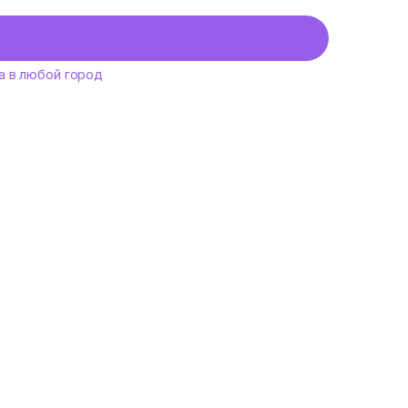
а в любой город