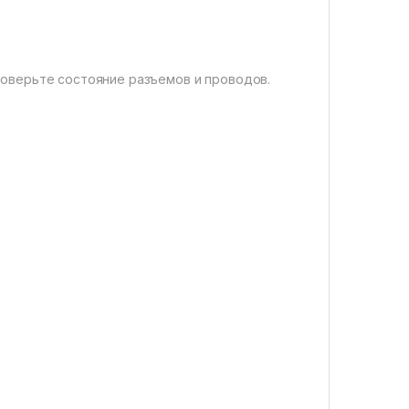
Проверьте состояние разъемов и проводов.