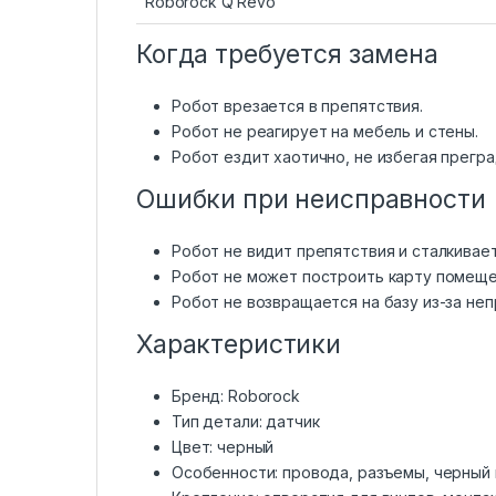
Roborock Q Revo
Когда требуется замена
Робот врезается в препятствия.
Робот не реагирует на мебель и стены.
Робот ездит хаотично, не избегая прегра
Ошибки при неисправности
Робот не видит препятствия и сталкивает
Робот не может построить карту помеще
Робот не возвращается на базу из-за неп
Характеристики
Бренд: Roborock
Тип детали: датчик
Цвет: черный
Особенности: провода, разъемы, черный