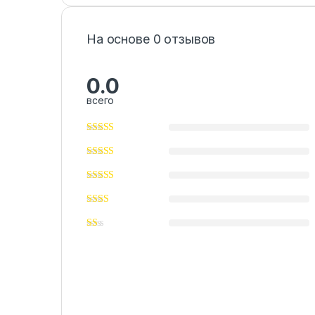
На основе 0 отзывов
0.0
всего