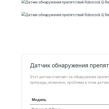
Датчик обнаружения препят
Этот датчик отвечает за обнаружение препят
преграды, возможно, проблема в этом датчик
Модель