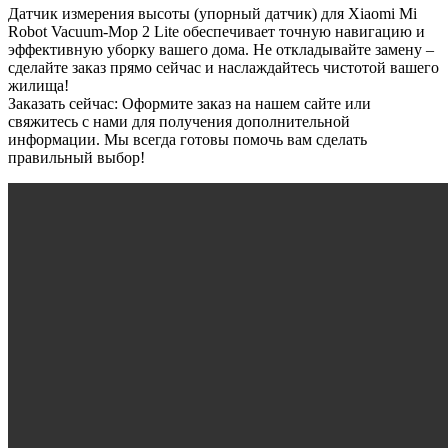
Датчик измерения высоты (упорный датчик) для Xiaomi Mi
Robot Vacuum-Mop 2 Lite обеспечивает точную навигацию и
эффективную уборку вашего дома. Не откладывайте замену –
сделайте заказ прямо сейчас и наслаждайтесь чистотой вашего
жилища!
Заказать сейчас: Оформите заказ на нашем сайте или
свяжитесь с нами для получения дополнительной
информации. Мы всегда готовы помочь вам сделать
правильный выбор!