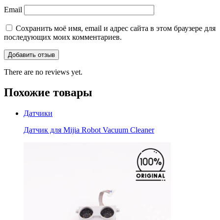
Email
Сохранить моё имя, email и адрес сайта в этом браузере для
последующих моих комментариев.
There are no reviews yet.
Похожие товары
Датчики
Датчик для Mijia Robot Vacuum Cleaner