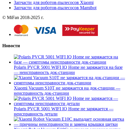
Запчасти для роботов-пылесосов Xiaomi
Запчасти для роботов-пылесосов Mamibot
© MiFan 2018-2025 г.
Новости
Polaris PVCR 5001 WIFI IQ Home не заряжается на базе
— неисправность док-станции
Xiaomi Vacuum S10T не заряжается на док-станции —
неисправность док-станции
Polaris PVCR 5001 WIFI IQ Home не заряжается —
неисправность детали