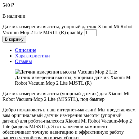
540
₽
В наличии
Датчик измерения высоты, упорный датчик Xiaomi Mi Robot
Vacuum Mop 2 Lite MJSTL (R) quantity
В корзину
Описание
Характеристики
Отзывы
Датчик измерения высоты, упорный датчик Xiaomi Mi
Robot Vacuum Mop 2 Lite MJSTL (R)
Датчик измерения высоты (упорный датчик) для Xiaomi Mi
Robot Vacuum-Mop 2 Lite (MJSSTL), под бампер
Добро пожаловать в наш интернет-магазин! Мы представляем
вам оригинальный датчик измерения высоты (упорный
датчик) для робота-пылесоса Xiaomi Mi Robot Vacuum-Mop 2
Lite (модель MJSSTL). Этот ключевой компонент
обеспечивает точную навигацию и эффективную работу
вашего устройства во время уборки.