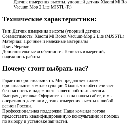
Датчик измерения высоты, упорный датчик Xiaomi Mi Ro
Vacuum Mop 2 Lite MJSTL (R)
Технические характеристики:
Тип: Датчик измерения высоты (упорный датчик)
Совместимость: Xiaomi Mi Robot Vacuum-Mop 2 Lite (MJSSTL)
Материал: Прочные и надежные материалы
Цвет: Черный
Дополнительные особенности: Точность измерений,
надежность работы
Почему стоит выбрать нас?
Гарантия оригинальности: Мы предлагаем только
оригинальные комплектующие Xiaomi, что обеспечивает
безопасность и надежность вашего робота-пылесоса.
Быстрая доставка: Оформите заказ на нашем сайте, и мы
оперативно доставим датчик измерения высоты в любой
регион России.
Профессиональная поддержка: Наша команда готова
предоставить квалифицированную консультацию и помощь
по выбору и установке запчастей.