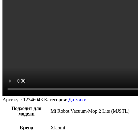
Артикул:
12346043
Категория:
Датчики
Подходит для
Mi Robot Vacuum-Mop 2 Lite (MJSTL)
модели
Бренд
Xiaomi