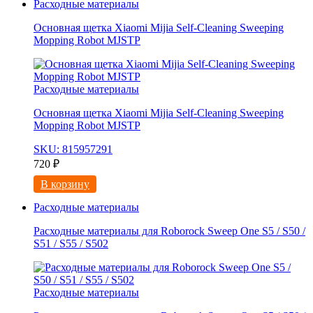
Расходные материалы
Основная щетка Xiaomi Mijia Self-Cleaning Sweeping
Mopping Robot MJSTP
Расходные материалы
Основная щетка Xiaomi Mijia Self-Cleaning Sweeping
Mopping Robot MJSTP
SKU: 815957291
720
₽
В корзину
Расходные материалы
Расходные материалы для Roborock Sweep One S5 / S50 /
S51 / S55 / S502
Расходные материалы