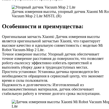
Датчик измерения высоты, упорный датчик Xiaomi Mi Ro
Vacuum Mop 2 Lite MJSTL (R)
Особенности и преимущества:
Оригинальная запчасть Xiaomi: Датчик измерения высоты
является оригинальной запчастью Xiaomi, что гарантирует
высокое качество и идеальную совместимость с моделью Mi
Robot Vacuum-Mop 2 Lite.
Точное измерение высоты: Упорный датчик обеспечивает
точное измерение расстояния до поверхности, что позволяет
роботу-пылесосу эффективно избегать препятствий и
выполнять уборку даже в труднодоступных местах.
Простота установки: Установка датчика производится без
необходимости обращения в сервисный центр, что экономит
время и силы пользователя.
Надежность и долговечность: Изготовленный из
высококачественных материалов, датчик обеспечивает
стабильную работу в течение долгого срока эксплуатации.