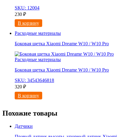
SKU: 12004
230
₽
В корзину
Расходные материалы
Боковая щетка Xiaomi Dreame W10 / W10 Pro
Расходные материалы
Боковая щетка Xiaomi Dreame W10 / W10 Pro
SKU: 34543646818
320
₽
В корзину
Похожие товары
Датчики
Правый датчик высоты, упорный датчик Xiaomi