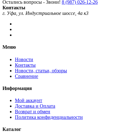
Остались вопросы - Звони!
8 (987) 026-12-26
Контакты
г. Уфа, ул. Индустриальное шоссе, 4а к3
Меню
Новости
Контакты
Новости, статьи, обзоры
Сравнение
Информация
Мой аккаунт
Доставка и Оплата
Возврат и обмен
Политика конфиденциальности
Каталог