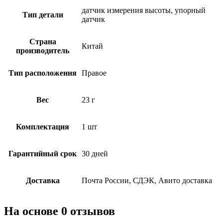
датчик измерения высоты, упорный
Тип детали
датчик
Страна
Китай
производитель
Тип расположения
Правое
Вес
23 г
Комплектация
1 шт
Гарантийный срок
30 дней
Доставка
Почта России, СДЭК, Авито доставка
На основе 0 отзывов