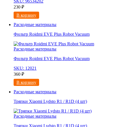
SKU: 96534202
230
₽
В корзину
Расходные материалы
Фильтр Roidmi EVE Plus Robot Vacuum
Расходные материалы
Фильтр Roidmi EVE Plus Robot Vacuum
SKU: 12021
360
₽
В корзину
Расходные материалы
Тряпки Xiaomi Lydsto R1 / R1D (4 шт)
Расходные материалы
Тряпки Xiaomi Lydsto R1 / R1D (4 шт)