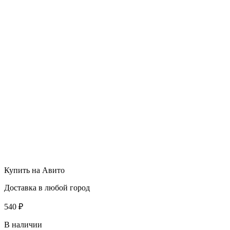
Купить на Авито
Доставка в любой город
540
₽
В наличии