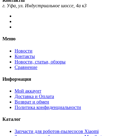
Контакты
г. Уфа, ул. Индустриальное шоссе, 4а к3
Меню
Новости
Контакты
Новости, статьи, обзоры
Сравнение
Информация
Мой аккаунт
Доставка и Оплата
Возврат и обмен
Политика конфиденциальности
Каталог
Запчасти для роботов-пылесосов Xiaomi