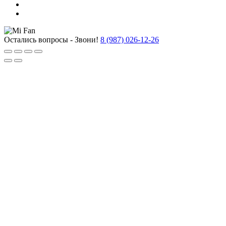
Остались вопросы - Звони!
8 (987) 026-12-26