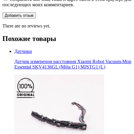
последующих моих комментариев.
There are no reviews yet.
Похожие товары
Датчики
Датчик измерения расстояния Xiaomi Robot Vacuum-Mop
Essential SKV4136GL (Mijia G1) MJSTG1 (L)