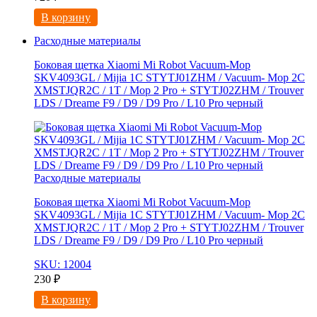
В корзину
Расходные материалы
Боковая щетка Xiaomi Mi Robot Vacuum-Mop
SKV4093GL / Mijia 1C STYTJ01ZHM / Vacuum- Mop 2C
XMSTJQR2C / 1T / Mop 2 Pro + STYTJ02ZHM / Trouver
LDS / Dreame F9 / D9 / D9 Pro / L10 Pro черный
Расходные материалы
Боковая щетка Xiaomi Mi Robot Vacuum-Mop
SKV4093GL / Mijia 1C STYTJ01ZHM / Vacuum- Mop 2C
XMSTJQR2C / 1T / Mop 2 Pro + STYTJ02ZHM / Trouver
LDS / Dreame F9 / D9 / D9 Pro / L10 Pro черный
SKU: 12004
230
₽
В корзину