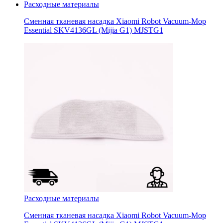
Расходные материалы
Сменная тканевая насадка Xiaomi Robot Vacuum-Mop
Essential SKV4136GL (Mijia G1) MJSTG1
Расходные материалы
Сменная тканевая насадка Xiaomi Robot Vacuum-Mop