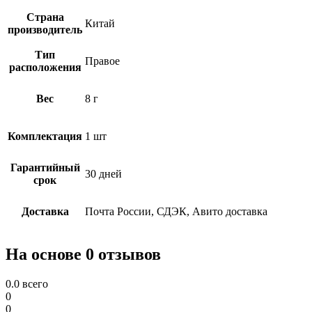
Страна
Китай
производитель
Тип
Правое
расположения
Вес
8 г
Комплектация
1 шт
Гарантийный
30 дней
срок
Доставка
Почта России, СДЭК, Авито доставка
На основе 0 отзывов
0.0
всего
0
0