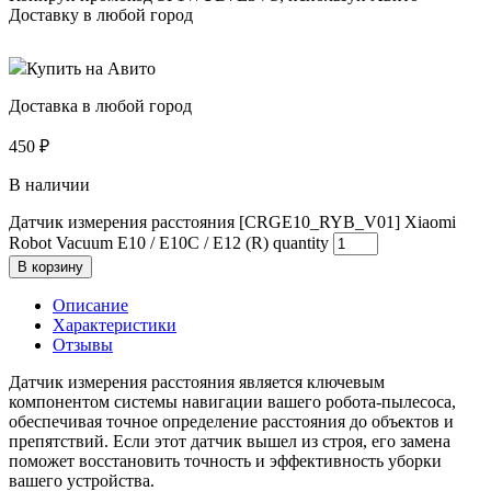
Доставку в любой город
Купить на Авито
Доставка в любой город
450
₽
В наличии
Датчик измерения расстояния [CRGE10_RYB_V01] Xiaomi
Robot Vacuum E10 / E10C / E12 (R) quantity
В корзину
Описание
Характеристики
Отзывы
Датчик измерения расстояния является ключевым
компонентом системы навигации вашего робота-пылесоса,
обеспечивая точное определение расстояния до объектов и
препятствий. Если этот датчик вышел из строя, его замена
поможет восстановить точность и эффективность уборки
вашего устройства.