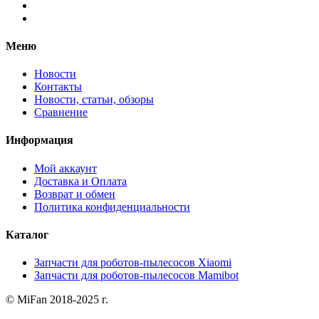
Меню
Новости
Контакты
Новости, статьи, обзоры
Сравнение
Информация
Мой аккаунт
Доставка и Оплата
Возврат и обмен
Политика конфиденциальности
Каталог
Запчасти для роботов-пылесосов Xiaomi
Запчасти для роботов-пылесосов Mamibot
© MiFan 2018-2025 г.