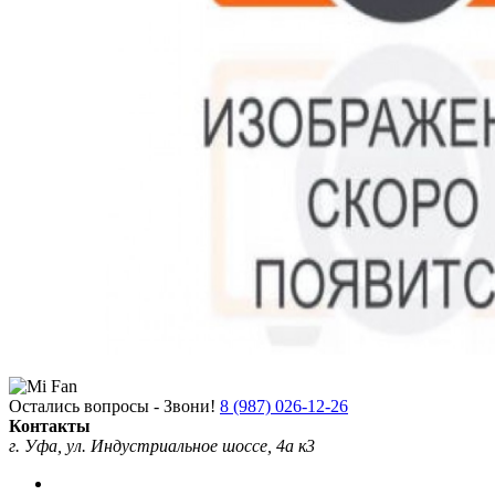
Остались вопросы - Звони!
8 (987) 026-12-26
Контакты
г. Уфа, ул. Индустриальное шоссе, 4а к3