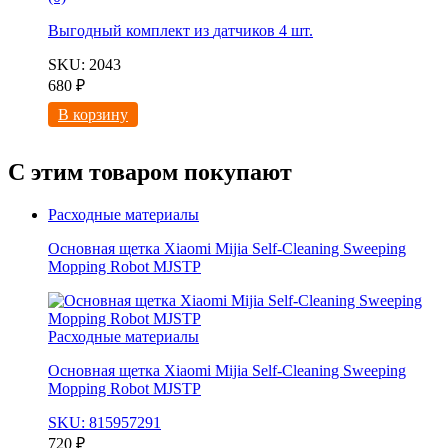
Выгодный комплект из
датчиков 4 шт.
SKU: 2043
680
₽
В корзину
С этим товаром покупают
Расходные материалы
Основная щетка Xiaomi Mijia Self-Cleaning Sweeping
Mopping Robot MJSTP
Расходные материалы
Основная щетка Xiaomi Mijia Self-Cleaning Sweeping
Mopping Robot MJSTP
SKU: 815957291
720
₽