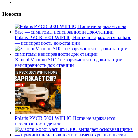
Новости
Polaris PVCR 5001 WIFI IQ Home не заряжается на базе
— неисправность док-станции
Xiaomi Vacuum S10T не заряжается на док-станции —
неисправность док-станции
Polaris PVCR 5001 WIFI IQ Home не заряжается —
неисправность детали