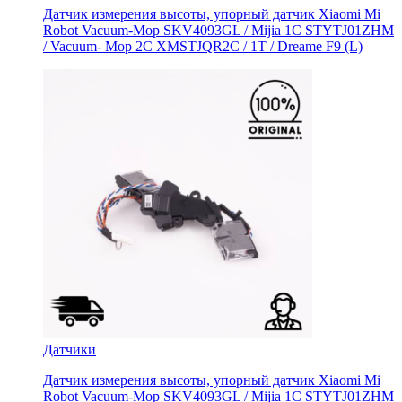
Датчик измерения высоты, упорный датчик Xiaomi Mi
Robot Vacuum-Mop SKV4093GL / Mijia 1C STYTJ01ZHM
/ Vacuum- Mop 2C XMSTJQR2C / 1T / Dreame F9 (L)
Датчики
Датчик измерения высоты, упорный датчик Xiaomi Mi
Robot Vacuum-Mop SKV4093GL / Mijia 1C STYTJ01ZHM