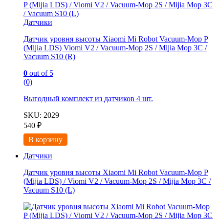
Датчики
Датчик уровня высоты Xiaomi Mi Robot Vacuum-Mop P
(Mijia LDS) Viomi V2 / Vacuum-Mop 2S / Mijia Mop 3C /
Vacuum S10 (R)
0
out of 5
(0)
Выгодный комплект из
датчиков 4 шт.
SKU: 2029
540
₽
В корзину
Датчики
Датчик уровня высоты Xiaomi Mi Robot Vacuum-Mop P
(Mijia LDS) / Viomi V2 / Vacuum-Mop 2S / Mijia Mop 3C /
Vacuum S10 (L)