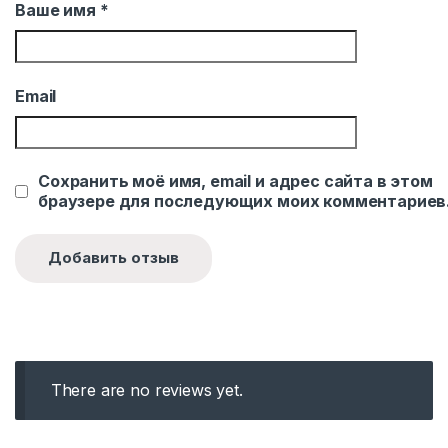
Ваше имя
*
Email
Сохранить моё имя, email и адрес сайта в этом
браузере для последующих моих комментариев
There are no reviews yet.