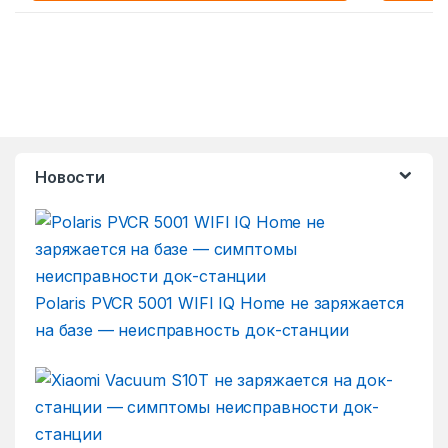
Новости
Polaris PVCR 5001 WIFI IQ Home не заряжается
на базе — неисправность док-станции