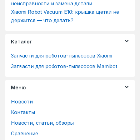
Xiaomi Robot Vacuum E10: крышка щетки не
держится — что делать?
Каталог
Запчасти для роботов-пылесосов Xiaomi
Запчасти для роботов-пылесосов Mamibot
Меню
Новости
Контакты
Новости, статьи, обзоры
Сравнение