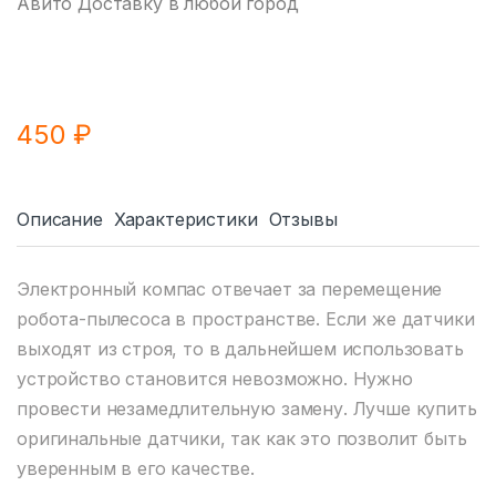
Авито Доставку в любой город
450
₽
Описание
Характеристики
Отзывы
Электронный компас отвечает за перемещение
робота-пылесоса в пространстве. Если же датчики
выходят из строя, то в дальнейшем использовать
устройство становится невозможно. Нужно
провести незамедлительную замену. Лучше купить
оригинальные датчики, так как это позволит быть
уверенным в его качестве.