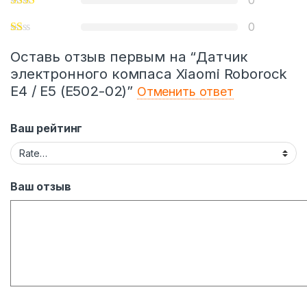
0
0
Оставь отзыв первым на “Датчик
электронного компаса Xiaomi Roborock
E4 / E5 (E502-02)”
Отменить ответ
Ваш рейтинг
Ваш отзыв