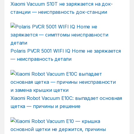
Xiaomi Vacuum S10T не заряжается на док-
станции — неисправность док-станции
Polaris PVCR 5001 WIFI IQ Home не заряжается
— неисправность детали
Xiaomi Robot Vacuum E10C: выпадает основная
щетка — причины и решение