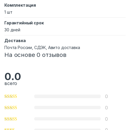
Комплектация
1 шт
Гарантийный срок
30 дней
Доставка
Почта России, СДЭК, Авито доставка
На основе 0 отзывов
0.0
всего
0
0
0