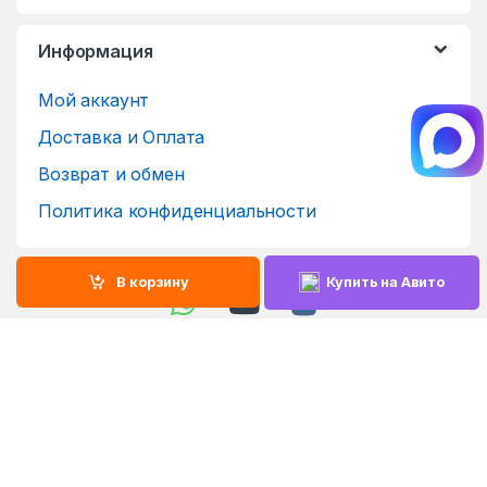
Информация
Мой аккаунт
Доставка и Оплата
Возврат и обмен
Политика конфиденциальности
В корзину
Купить на Авито
Остались вопросы - Звони!
8 (987) 026-12-26