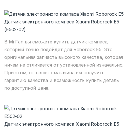
Датчик электронного компаса Xiaomi Roborock E5
(E502-02)
В Mi Fan вы сможете купить датчик компаса,
который точно подойдет для Roborock E5. Это
оригинальная запчасть высокого качества, которая
ничем не отличается от установленной изначально.
При этом, от нашего магазина вы получите
гарантию качества и возможность купить деталь
по доступной цене.
Датчик электронного компаса Xiaomi Roborock E5