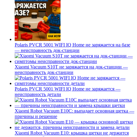
Polaris PVCR 5001 WIFI IQ Home не заряжается на базе
— неисправность док-станции
Xiaomi Vacuum S10T не заряжается на док-станции —
неисправность док-станции
Polaris PVCR 5001 WIFI IQ Home не заряжается —
неисправность детали
Xiaomi Robot Vacuum E10C: выпадает основная щетка —
причины и решение
Xiaomi Robot Vacuum E10: крышка щетки не держится