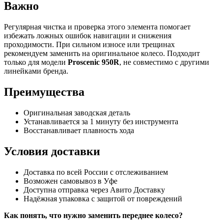
Важно
Регулярная чистка и проверка этого элемента помогает
избежать ложных ошибок навигации и снижения
проходимости. При сильном износе или трещинах
рекомендуем заменить на оригинальное колесо. Подходит
только для модели
Proscenic 950R
, не совместимо с другими
линейками бренда.
Преимущества
Оригинальная заводская деталь
Устанавливается за 1 минуту без инструмента
Восстанавливает плавность хода
Условия доставки
Доставка по всей России с отслеживанием
Возможен самовывоз в Уфе
Доступна отправка через Авито Доставку
Надёжная упаковка с защитой от повреждений
Как понять, что нужно заменить переднее колесо?