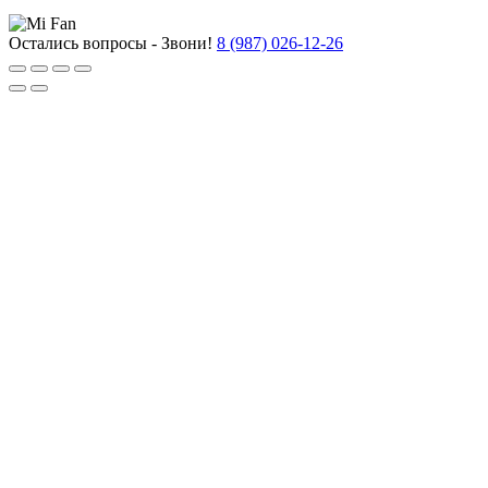
Остались вопросы - Звони!
8 (987) 026-12-26