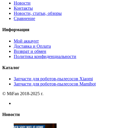
Новости
Контакты
Новости, статьи, обзоры
Сравнение
Информация
Мой аккаунт
Доставка и Оплата
Возврат и обмен
Политика конфиденциальности
Каталог
Запчасти для роботов-пылесосов Xiaomi
Запчасти для роботов-пылесосов Mamibot
© MiFan 2018-2025 г.
Новости