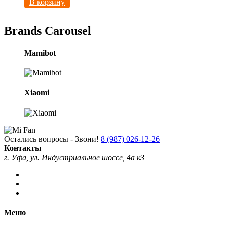
В корзину
Brands Carousel
Mamibot
Xiaomi
Остались вопросы - Звони!
8 (987) 026-12-26
Контакты
г. Уфа, ул. Индустриальное шоссе, 4а к3
Меню