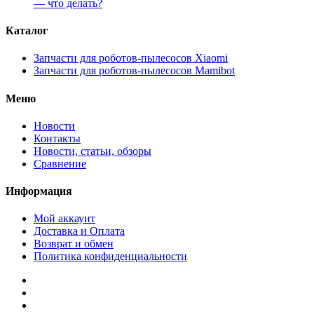
— что делать?
Каталог
Запчасти для роботов-пылесосов Xiaomi
Запчасти для роботов-пылесосов Mamibot
Меню
Новости
Контакты
Новости, статьи, обзоры
Сравнение
Информация
Мой аккаунт
Доставка и Оплата
Возврат и обмен
Политика конфиденциальности