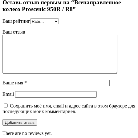
Оставь отзыв первым на “Всенаправленное
колесо Proscenic 950R / R8”
Ваш рейтинг
Ваш отзыв
Ваше имя
*
Email
Сохранить моё имя, email и адрес сайта в этом браузере для
последующих моих комментариев.
There are no reviews yet.