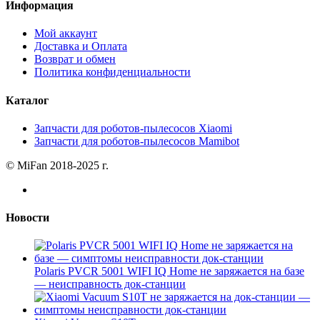
Информация
Мой аккаунт
Доставка и Оплата
Возврат и обмен
Политика конфиденциальности
Каталог
Запчасти для роботов-пылесосов Xiaomi
Запчасти для роботов-пылесосов Mamibot
© MiFan 2018-2025 г.
Новости
Polaris PVCR 5001 WIFI IQ Home не заряжается на базе
— неисправность док-станции