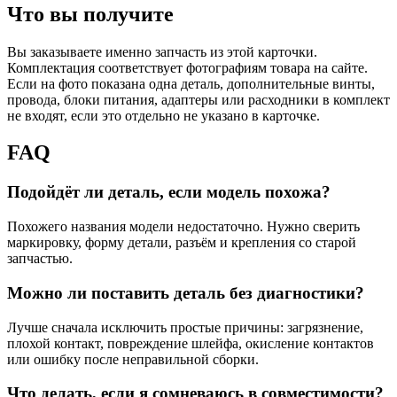
Что вы получите
Вы заказываете именно запчасть из этой карточки.
Комплектация соответствует фотографиям товара на сайте.
Если на фото показана одна деталь, дополнительные винты,
провода, блоки питания, адаптеры или расходники в комплект
не входят, если это отдельно не указано в карточке.
FAQ
Подойдёт ли деталь, если модель похожа?
Похожего названия модели недостаточно. Нужно сверить
маркировку, форму детали, разъём и крепления со старой
запчастью.
Можно ли поставить деталь без диагностики?
Лучше сначала исключить простые причины: загрязнение,
плохой контакт, повреждение шлейфа, окисление контактов
или ошибку после неправильной сборки.
Что делать, если я сомневаюсь в совместимости?