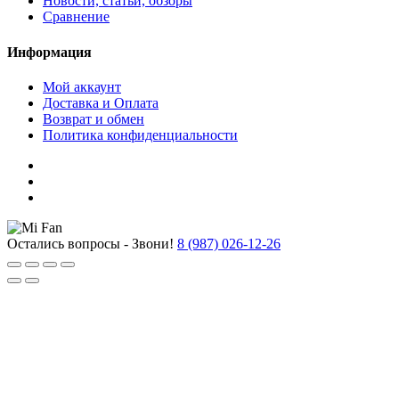
Новости, статьи, обзоры
Сравнение
Информация
Мой аккаунт
Доставка и Оплата
Возврат и обмен
Политика конфиденциальности
Остались вопросы - Звони!
8 (987) 026-12-26