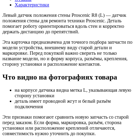
Характеристики
Левый датчик положения стены Proscenic R8 (L) — датчик
положения стены для ремонта техники Proscenic. Деталь
помогает роботу ориентироваться вдоль стен и корректно
держать дистанцию до препятствий.
Эта карточка предназначена для точного подбора запчасти по
модели устройства, внешнему виду старой детали и
маркировке. Перед покупкой важно сверить не только
название модели, но и форму корпуса, разъёмы, крепления,
сторону установки и расположение контактов.
Что видно на фотографиях товара
на корпусе датчика видна метка L, указывающая левую
сторону установки
деталь имеет проводной жгут и белый разъём
подключения
Эти признаки помогают сравнить новую запчасть со старой
перед заказом. Если форма, маркировка, разъём, сторона
установки или расположение креплений отличаются,
совместимость нужно уточнить до покупки.