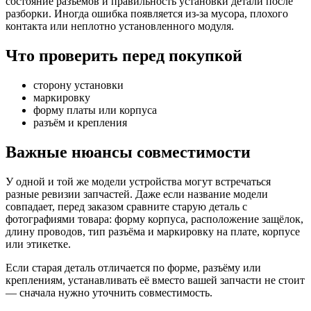
состояние разъёмов и правильность установки детали после
разборки. Иногда ошибка появляется из-за мусора, плохого
контакта или неплотно установленного модуля.
Что проверить перед покупкой
сторону установки
маркировку
форму платы или корпуса
разъём и крепления
Важные нюансы совместимости
У одной и той же модели устройства могут встречаться
разные ревизии запчастей. Даже если название модели
совпадает, перед заказом сравните старую деталь с
фотографиями товара: форму корпуса, расположение защёлок,
длину проводов, тип разъёма и маркировку на плате, корпусе
или этикетке.
Если старая деталь отличается по форме, разъёму или
креплениям, устанавливать её вместо вашей запчасти не стоит
— сначала нужно уточнить совместимость.