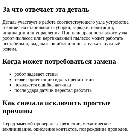
За что отвечает эта деталь
Деталь участвует в работе соответствующего узла устройства
и влияет на стабильность уборки, зарядки, навигации,
индикации или управления. При неисправности такого узла
робот-пылесос или вертикальный пылесос может работать
нестабильно, выдавать ошибку или не запускать нужный
режим.
Когда может потребоваться замена
робот задевает стены
теряет ориентацию вдоль препятствий
появляется ошибка датчика
после удара датчик перестал работать
Как сначала исключить простые
причины
Перед заменой проверьте загрязнение, механическое
заклинивание, окисление контактов, повреждение проводов,