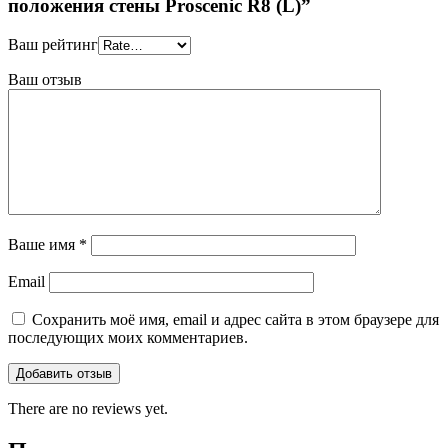
положения стены Proscenic R8 (L)”
Ваш рейтинг
Ваш отзыв
Ваше имя
*
Email
Сохранить моё имя, email и адрес сайта в этом браузере для
последующих моих комментариев.
There are no reviews yet.