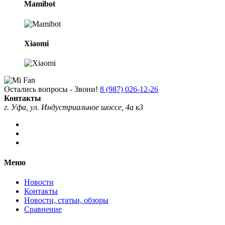
Mamibot
Xiaomi
Остались вопросы - Звони!
8 (987) 026-12-26
Контакты
г. Уфа, ул. Индустриальное шоссе, 4а к3
Меню
Новости
Контакты
Новости, статьи, обзоры
Сравнение