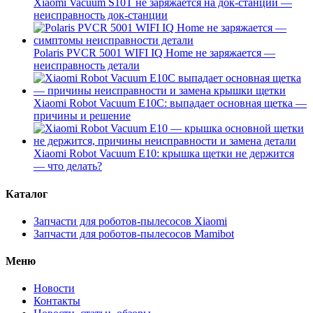
Xiaomi Vacuum S10T не заряжается на док-станции —
неисправность док-станции
Polaris PVCR 5001 WIFI IQ Home не заряжается —
неисправность детали
Xiaomi Robot Vacuum E10C: выпадает основная щетка —
причины и решение
Xiaomi Robot Vacuum E10: крышка щетки не держится
— что делать?
Каталог
Запчасти для роботов-пылесосов Xiaomi
Запчасти для роботов-пылесосов Mamibot
Меню
Новости
Контакты