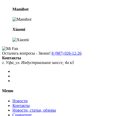
Mamibot
Xiaomi
Остались вопросы - Звони!
8 (987) 026-12-26
Контакты
г. Уфа, ул. Индустриальное шоссе, 4а к3
Меню
Новости
Контакты
Новости, статьи, обзоры
Сравнение