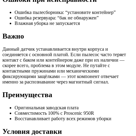
Ошибка пылесборника: “установите контейнер”
Ошибка резервуара: “бак не обнаружен”
Влажная уборка не запускается
Важно
Данный датчик устанавливается внутри корпуса и
соединяется с основной платой. Если пылесос часто теряет
контакт с баком или контейнером даже при их наличии —
скорее всего, проблема в этом модуле. Не путайте с
контактными пружинами или механическими
фиксирующими защёлками — этот компонент отвечает
именно за распознавание через магнитный сигнал.
Преимущества
Оригинальная заводская плата
Совместимость 100% с Proscenic 950R
Восстанавливает работу всех режимов уборки
Условия доставки