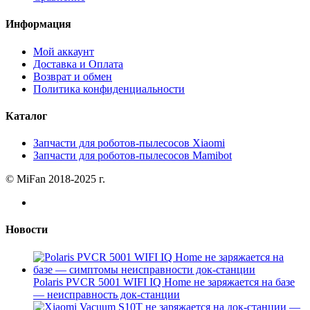
Информация
Мой аккаунт
Доставка и Оплата
Возврат и обмен
Политика конфиденциальности
Каталог
Запчасти для роботов-пылесосов Xiaomi
Запчасти для роботов-пылесосов Mamibot
© MiFan 2018-2025 г.
Новости
Polaris PVCR 5001 WIFI IQ Home не заряжается на базе
— неисправность док-станции