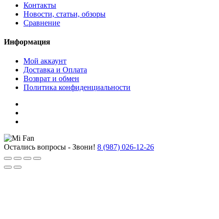
Контакты
Новости, статьи, обзоры
Сравнение
Информация
Мой аккаунт
Доставка и Оплата
Возврат и обмен
Политика конфиденциальности
Остались вопросы - Звони!
8 (987) 026-12-26