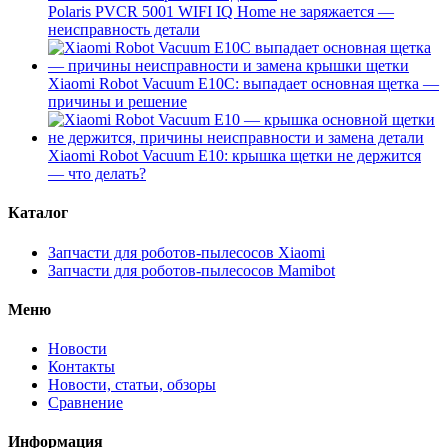
Polaris PVCR 5001 WIFI IQ Home не заряжается —
неисправность детали
Xiaomi Robot Vacuum E10C: выпадает основная щетка —
причины и решение
Xiaomi Robot Vacuum E10: крышка щетки не держится
— что делать?
Каталог
Запчасти для роботов-пылесосов Xiaomi
Запчасти для роботов-пылесосов Mamibot
Меню
Новости
Контакты
Новости, статьи, обзоры
Сравнение
Информация