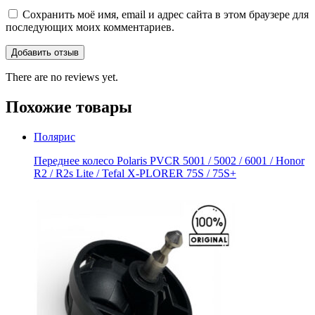
Сохранить моё имя, email и адрес сайта в этом браузере для
последующих моих комментариев.
There are no reviews yet.
Похожие товары
Полярис
Переднее колесо Polaris PVCR 5001 / 5002 / 6001 / Honor
R2 / R2s Litе / Tefal X-PLORER 75S / 75S+