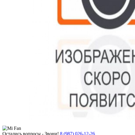
Остались вопросы - Звони!
8 (987) 026-12-26