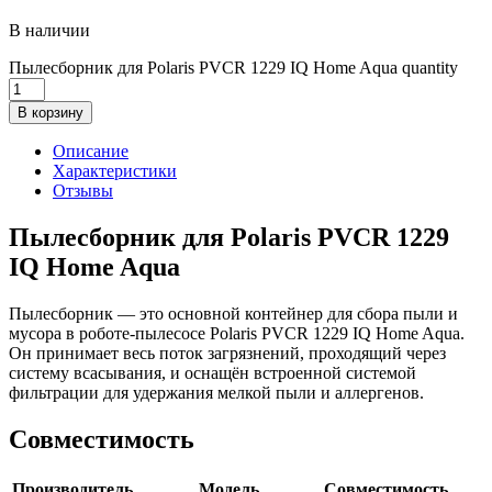
В наличии
Пылесборник для Polaris PVCR 1229 IQ Home Aqua quantity
В корзину
Описание
Характеристики
Отзывы
Пылесборник для Polaris PVCR 1229
IQ Home Aqua
Пылесборник — это основной контейнер для сбора пыли и
мусора в роботе-пылесосе Polaris PVCR 1229 IQ Home Aqua.
Он принимает весь поток загрязнений, проходящий через
систему всасывания, и оснащён встроенной системой
фильтрации для удержания мелкой пыли и аллергенов.
Совместимость
Производитель
Модель
Совместимость