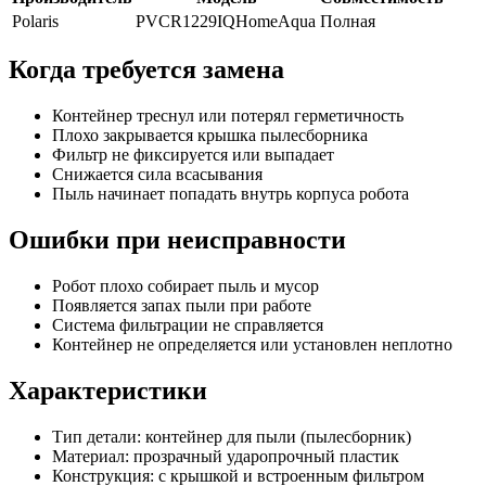
Polaris
PVCR1229IQHomeAqua
Полная
Когда требуется замена
Контейнер треснул или потерял герметичность
Плохо закрывается крышка пылесборника
Фильтр не фиксируется или выпадает
Снижается сила всасывания
Пыль начинает попадать внутрь корпуса робота
Ошибки при неисправности
Робот плохо собирает пыль и мусор
Появляется запах пыли при работе
Система фильтрации не справляется
Контейнер не определяется или установлен неплотно
Характеристики
Тип детали: контейнер для пыли (пылесборник)
Материал: прозрачный ударопрочный пластик
Конструкция: с крышкой и встроенным фильтром