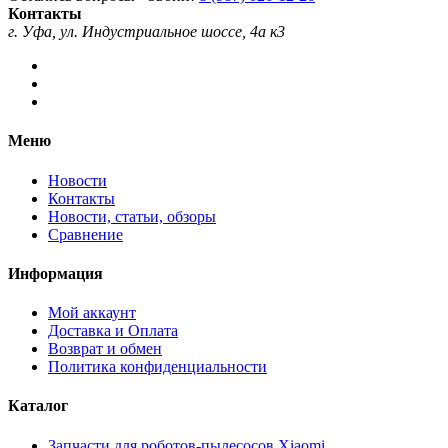
Контакты
г. Уфа, ул. Индустриальное шоссе, 4а к3
Меню
Новости
Контакты
Новости, статьи, обзоры
Сравнение
Информация
Мой аккаунт
Доставка и Оплата
Возврат и обмен
Политика конфиденциальности
Каталог
Запчасти для роботов-пылесосов Xiaomi