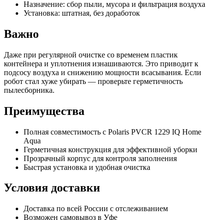
Назначение: сбор пыли, мусора и фильтрация воздуха
Установка: штатная, без доработок
Важно
Даже при регулярной очистке со временем пластик
контейнера и уплотнения изнашиваются. Это приводит к
подсосу воздуха и снижению мощности всасывания. Если
робот стал хуже убирать — проверьте герметичность
пылесборника.
Преимущества
Полная совместимость с Polaris PVCR 1229 IQ Home
Aqua
Герметичная конструкция для эффективной уборки
Прозрачный корпус для контроля заполнения
Быстрая установка и удобная очистка
Условия доставки
Доставка по всей России с отслеживанием
Возможен самовывоз в Уфе