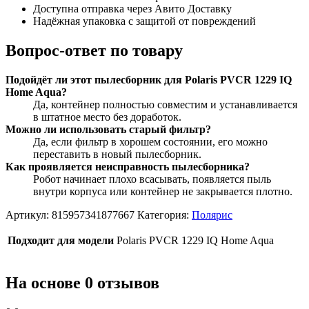
Доступна отправка через Авито Доставку
Надёжная упаковка с защитой от повреждений
Вопрос-ответ по товару
Подойдёт ли этот пылесборник для Polaris PVCR 1229 IQ
Home Aqua?
Да, контейнер полностью совместим и устанавливается
в штатное место без доработок.
Можно ли использовать старый фильтр?
Да, если фильтр в хорошем состоянии, его можно
переставить в новый пылесборник.
Как проявляется неисправность пылесборника?
Робот начинает плохо всасывать, появляется пыль
внутри корпуса или контейнер не закрывается плотно.
Артикул:
815957341877667
Категория:
Полярис
Подходит для модели
Polaris PVCR 1229 IQ Home Aqua
На основе 0 отзывов