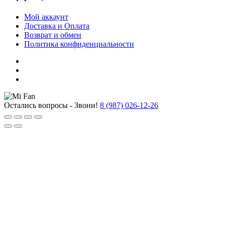
Мой аккаунт
Доставка и Оплата
Возврат и обмен
Политика конфиденциальности
Остались вопросы - Звони!
8 (987) 026-12-26