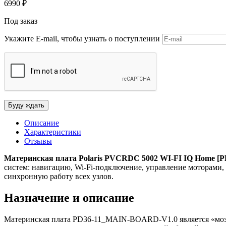
6990
₽
Под заказ
Укажите E-mail, чтобы узнать о поступлении
Описание
Характеристики
Отзывы
Материнская плата Polaris PVCRDC 5002 WI-FI IQ Home 
систем: навигацию, Wi-Fi-подключение, управление моторами, 
синхронную работу всех узлов.
Назначение и описание
Материнская плата PD36-11_MAIN-BOARD-V1.0 является «мозго