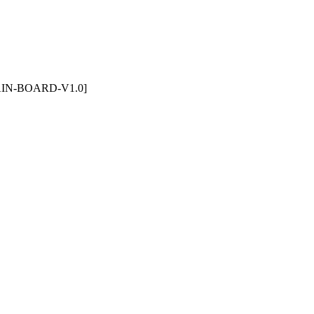
MAIN-BOARD-V1.0]