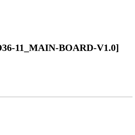
PD36-11_MAIN-BOARD-V1.0]