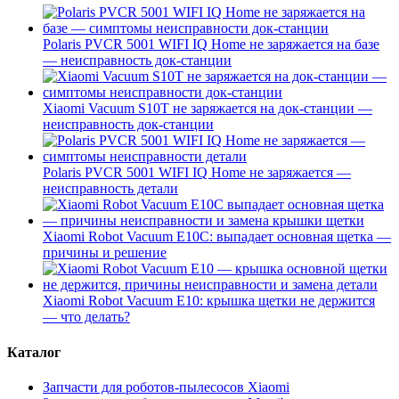
Polaris PVCR 5001 WIFI IQ Home не заряжается на базе
— неисправность док-станции
Xiaomi Vacuum S10T не заряжается на док-станции —
неисправность док-станции
Polaris PVCR 5001 WIFI IQ Home не заряжается —
неисправность детали
Xiaomi Robot Vacuum E10C: выпадает основная щетка —
причины и решение
Xiaomi Robot Vacuum E10: крышка щетки не держится
— что делать?
Каталог
Запчасти для роботов-пылесосов Xiaomi