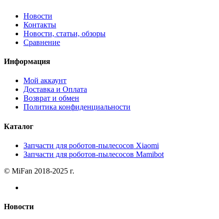
Новости
Контакты
Новости, статьи, обзоры
Сравнение
Информация
Мой аккаунт
Доставка и Оплата
Возврат и обмен
Политика конфиденциальности
Каталог
Запчасти для роботов-пылесосов Xiaomi
Запчасти для роботов-пылесосов Mamibot
© MiFan 2018-2025 г.
Новости