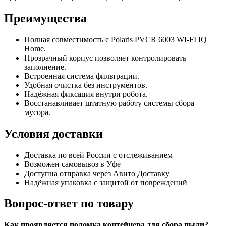
Преимущества
Полная совместимость с Polaris PVCR 6003 WI-FI IQ
Home.
Прозрачный корпус позволяет контролировать
заполнение.
Встроенная система фильтрации.
Удобная очистка без инструментов.
Надёжная фиксация внутри робота.
Восстанавливает штатную работу системы сбора
мусора.
Условия доставки
Доставка по всей России с отслеживанием
Возможен самовывоз в Уфе
Доступна отправка через Авито Доставку
Надёжная упаковка с защитой от повреждений
Вопрос-ответ по товару
Как проявляется поломка контейнера для сбора пыли?