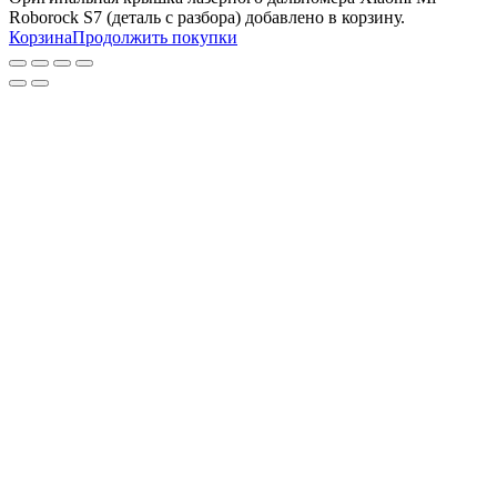
Roborock S7 (деталь с разбора)
добавлено в корзину.
Корзина
Продолжить покупки