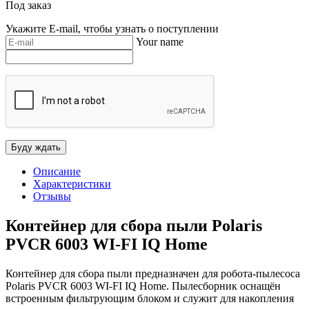
Под заказ
Укажите E-mail, чтобы узнать о поступлении
Your name
Описание
Характеристики
Отзывы
Контейнер для сбора пыли Polaris
PVCR 6003 WI-FI IQ Home
Контейнер для сбора пыли предназначен для робота-пылесоса
Polaris PVCR 6003 WI-FI IQ Home. Пылесборник оснащён
встроенным фильтрующим блоком и служит для накопления