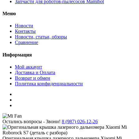
Запчасти для роботов-пылесосов Mamibot
Меню
Новости
Контакты
Новости, статьи, обзоры
Сравнение
Информация
Мой аккаунт
Доставка и Оплата
Возврат и обмен
Политика конфиденциальности
Остались вопросы - Звони!
8 (987) 026-12-26
Оригинальная крышка лазерного дальномера Xiaomi Mi