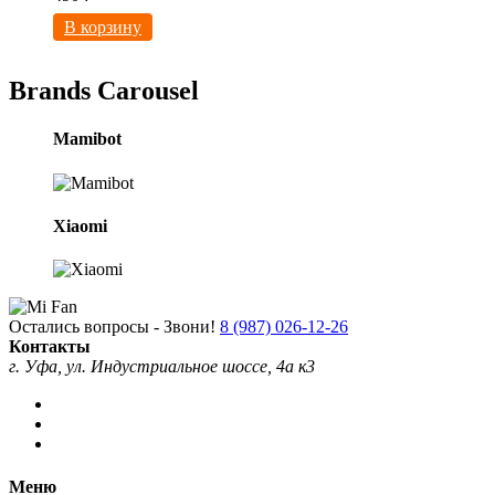
В корзину
Brands Carousel
Mamibot
Xiaomi
Остались вопросы - Звони!
8 (987) 026-12-26
Контакты
г. Уфа, ул. Индустриальное шоссе, 4а к3
Меню