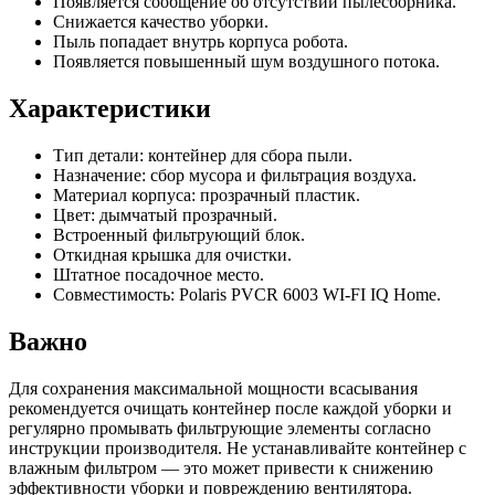
Появляется сообщение об отсутствии пылесборника.
Снижается качество уборки.
Пыль попадает внутрь корпуса робота.
Появляется повышенный шум воздушного потока.
Характеристики
Тип детали: контейнер для сбора пыли.
Назначение: сбор мусора и фильтрация воздуха.
Материал корпуса: прозрачный пластик.
Цвет: дымчатый прозрачный.
Встроенный фильтрующий блок.
Откидная крышка для очистки.
Штатное посадочное место.
Совместимость: Polaris PVCR 6003 WI-FI IQ Home.
Важно
Для сохранения максимальной мощности всасывания
рекомендуется очищать контейнер после каждой уборки и
регулярно промывать фильтрующие элементы согласно
инструкции производителя. Не устанавливайте контейнер с
влажным фильтром — это может привести к снижению
эффективности уборки и повреждению вентилятора.