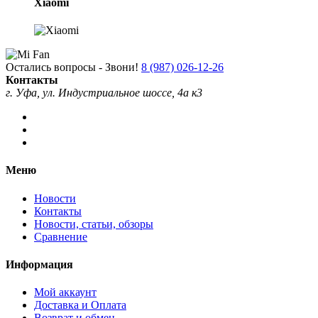
Xiaomi
Остались вопросы - Звони!
8 (987) 026-12-26
Контакты
г. Уфа, ул. Индустриальное шоссе, 4а к3
Меню
Новости
Контакты
Новости, статьи, обзоры
Сравнение
Информация
Мой аккаунт
Доставка и Оплата
Возврат и обмен