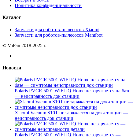
Политика конфиденциальности
Каталог
Запчасти для роботов-пылесосов Xiaomi
Запчасти для роботов-пылесосов Mamibot
© MiFan 2018-2025 г.
Новости
Polaris PVCR 5001 WIFI IQ Home не заряжается на базе
— неисправность док-станции
Xiaomi Vacuum S10T не заряжается на док-станции —
неисправность док-станции
Polaris PVCR 5001 WIFI IQ Home не заряжается —