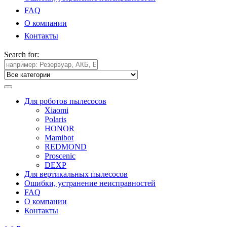
FAQ
О компании
Контакты
Search for:
Для роботов пылесосов
Xiaomi
Polaris
HONOR
Mamibot
REDMOND
Proscenic
DEXP
Для вертикальных пылесосов
Ошибки, устранение неисправностей
FAQ
О компании
Контакты