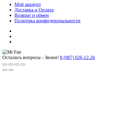
Мой аккаунт
Доставка и Оплата
Возврат и обмен
Политика конфиденциальности
Остались вопросы - Звони!
8 (987) 026-12-26