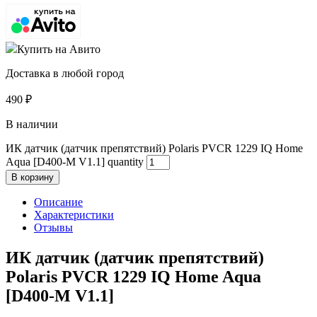
Купить на Авито
Доставка в любой город
490
₽
В наличии
ИК датчик (датчик препятствий) Polaris PVCR 1229 IQ Home
Aqua [D400-M V1.1] quantity
В корзину
Описание
Характеристики
Отзывы
ИК датчик (датчик препятствий)
Polaris PVCR 1229 IQ Home Aqua
[D400-M V1.1]