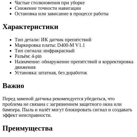
Частые столкновения при уборке
Снижение точности навигации
Остановка или зависание в процессе работы
Характеристики
Тип детали: ИК датчик препятствий
Маркировка платы: D400-M V1.1
Тип сигнала: инфракрасный
Разъём: 4-pin
Назначение: обнаружение препятствий и корректировка
движения
Установка: штатная, без доработок
Важно
Перед заменой датчика рекомендуется убедиться, что
проблема не связана с загрязнением защитного окна или
бампера. Пыль и налёт могут блокировать сигнал и создавать
эффект неисправности.
Преимущества