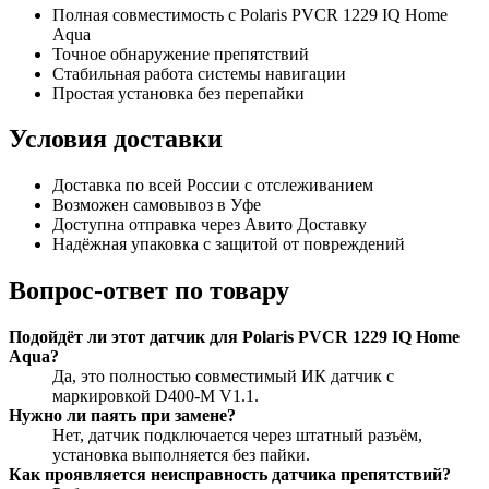
Полная совместимость с Polaris PVCR 1229 IQ Home
Aqua
Точное обнаружение препятствий
Стабильная работа системы навигации
Простая установка без перепайки
Условия доставки
Доставка по всей России с отслеживанием
Возможен самовывоз в Уфе
Доступна отправка через Авито Доставку
Надёжная упаковка с защитой от повреждений
Вопрос-ответ по товару
Подойдёт ли этот датчик для Polaris PVCR 1229 IQ Home
Aqua?
Да, это полностью совместимый ИК датчик с
маркировкой D400-M V1.1.
Нужно ли паять при замене?
Нет, датчик подключается через штатный разъём,
установка выполняется без пайки.
Как проявляется неисправность датчика препятствий?