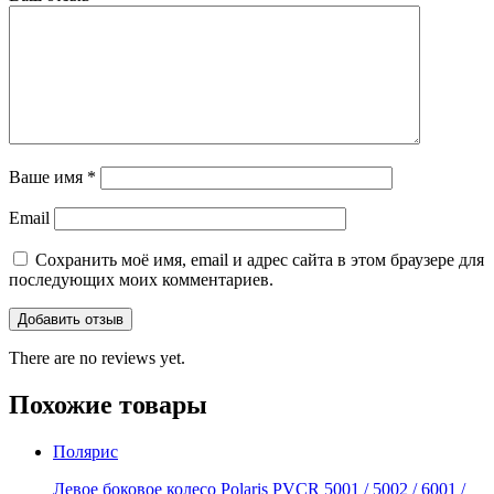
Ваше имя
*
Email
Сохранить моё имя, email и адрес сайта в этом браузере для
последующих моих комментариев.
There are no reviews yet.
Похожие товары
Полярис
Левое боковое колесо Polaris PVCR 5001 / 5002 / 6001 /