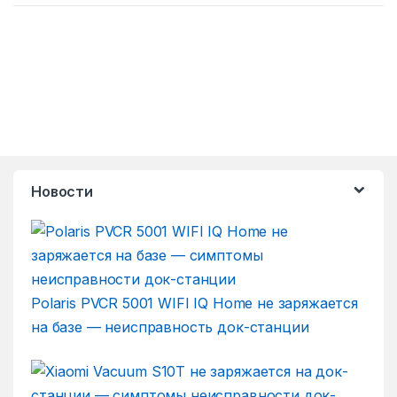
Новости
Polaris PVCR 5001 WIFI IQ Home не заряжается
на базе — неисправность док-станции