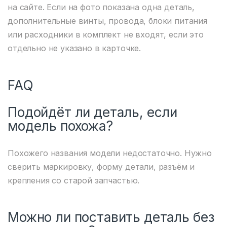
на сайте. Если на фото показана одна деталь,
дополнительные винты, провода, блоки питания
или расходники в комплект не входят, если это
отдельно не указано в карточке.
FAQ
Подойдёт ли деталь, если
модель похожа?
Похожего названия модели недостаточно. Нужно
сверить маркировку, форму детали, разъём и
крепления со старой запчастью.
Можно ли поставить деталь без