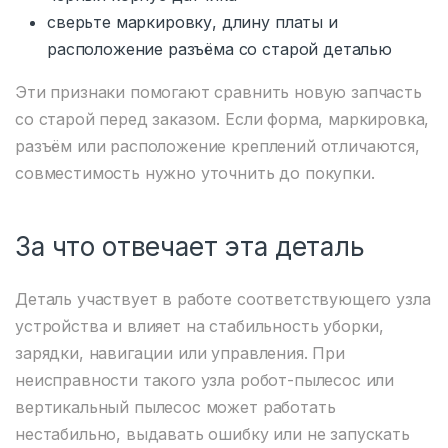
сверьте маркировку, длину платы и
расположение разъёма со старой деталью
Эти признаки помогают сравнить новую запчасть
со старой перед заказом. Если форма, маркировка,
разъём или расположение креплений отличаются,
совместимость нужно уточнить до покупки.
За что отвечает эта деталь
Деталь участвует в работе соответствующего узла
устройства и влияет на стабильность уборки,
зарядки, навигации или управления. При
неисправности такого узла робот-пылесос или
вертикальный пылесос может работать
нестабильно, выдавать ошибку или не запускать