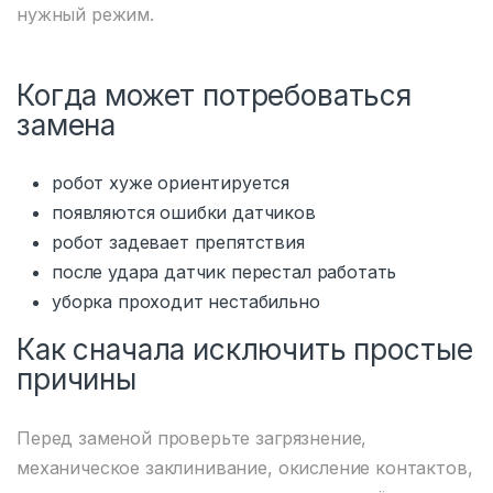
нужный режим.
Когда может потребоваться
замена
робот хуже ориентируется
появляются ошибки датчиков
робот задевает препятствия
после удара датчик перестал работать
уборка проходит нестабильно
Как сначала исключить простые
причины
Перед заменой проверьте загрязнение,
механическое заклинивание, окисление контактов,