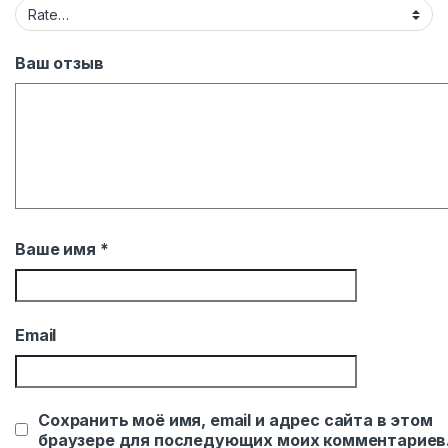
Ваш отзыв
Ваше имя
*
Email
Сохранить моё имя, email и адрес сайта в этом
браузере для последующих моих комментариев