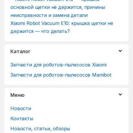
Xiaomi Robot Vacuum E10: крышка щетки не
держится — что делать?
Каталог
Запчасти для роботов-пылесосов Xiaomi
Запчасти для роботов-пылесосов Mamibot
Меню
Новости
Контакты
Новости, статьи, обзоры