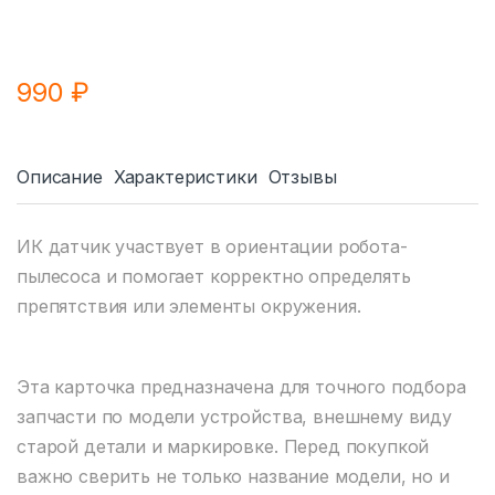
990
₽
Описание
Характеристики
Отзывы
ИК датчик участвует в ориентации робота-
пылесоса и помогает корректно определять
препятствия или элементы окружения.
Эта карточка предназначена для точного подбора
запчасти по модели устройства, внешнему виду
старой детали и маркировке. Перед покупкой
важно сверить не только название модели, но и