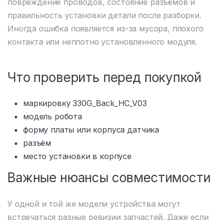
повреждение проводов, состояние разъёмов и
правильность установки детали после разборки.
Иногда ошибка появляется из-за мусора, плохого
контакта или неплотно установленного модуля.
Что проверить перед покупкой
маркировку 330G_Back_HC_V03
модель робота
форму платы или корпуса датчика
разъём
место установки в корпусе
Важные нюансы совместимости
У одной и той же модели устройства могут
встречаться разные ревизии запчастей. Даже если