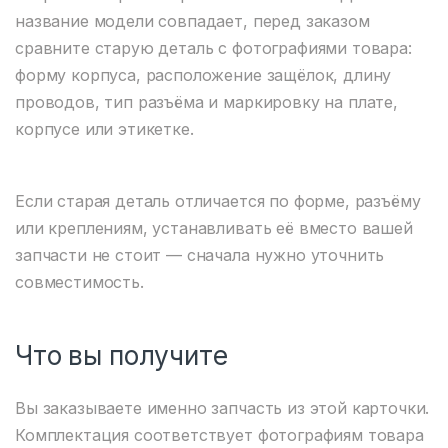
название модели совпадает, перед заказом
сравните старую деталь с фотографиями товара:
форму корпуса, расположение защёлок, длину
проводов, тип разъёма и маркировку на плате,
корпусе или этикетке.
Если старая деталь отличается по форме, разъёму
или креплениям, устанавливать её вместо вашей
запчасти не стоит — сначала нужно уточнить
совместимость.
Что вы получите
Вы заказываете именно запчасть из этой карточки.
Комплектация соответствует фотографиям товара