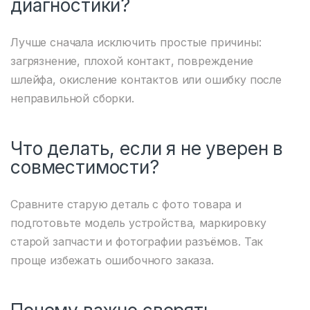
диагностики?
Лучше сначала исключить простые причины:
загрязнение, плохой контакт, повреждение
шлейфа, окисление контактов или ошибку после
неправильной сборки.
Что делать, если я не уверен в
совместимости?
Сравните старую деталь с фото товара и
подготовьте модель устройства, маркировку
старой запчасти и фотографии разъёмов. Так
проще избежать ошибочного заказа.