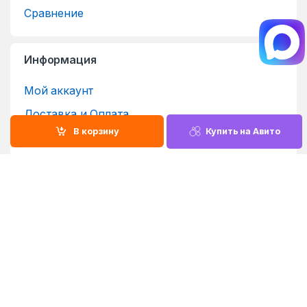
Сравнение
Информация
Мой аккаунт
Доставка и Оплата
В корзину
Купить на Авито
Возврат и обмен
Политика конфиденциальности
Остались вопросы - Звони!