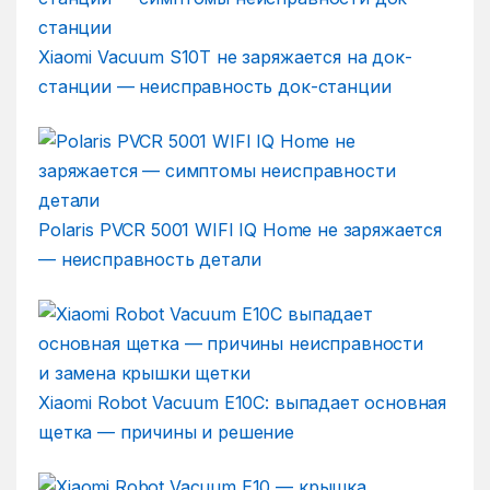
Xiaomi Vacuum S10T не заряжается на док-
станции — неисправность док-станции
Polaris PVCR 5001 WIFI IQ Home не заряжается
— неисправность детали
Xiaomi Robot Vacuum E10C: выпадает основная
щетка — причины и решение