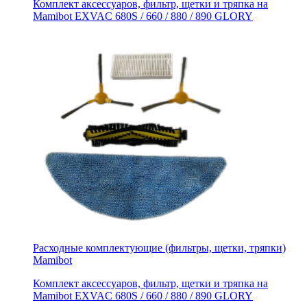
Комплект аксессуаров, фильтр, щетки и тряпка на
Mamibot EXVAC 680S / 660 / 880 / 890 GLORY
Расходные комплектующие (фильтры, щетки, тряпки)
Mamibot
Комплект аксессуаров, фильтр, щетки и тряпка на
Mamibot EXVAC 680S / 660 / 880 / 890 GLORY