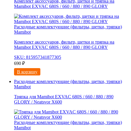
Комплект аксессуаров, фильтр, щетки и тряпка на
Mamibot EXVAC 680S / 660 / 880 / 890 GLORY
Расходные комплектующие (фильтры, щетки, тряпки)
Mamibot
Комплект аксессуаров, фильтр, щетки и тряпка на
Mamibot EXVAC 680S / 660 / 880 / 890 GLORY
SKU: 815957341877305
690
₽
В корзину
Расходные комплектующие (фильтры, щетки, тряпки)
Mamibot
Тряпка для Mamibot EXVAC 680S / 660 / 880 / 890
GLORY / Neatsvor X600
Расходные комплектующие (фильтры, щетки, тряпки)
Mamibot