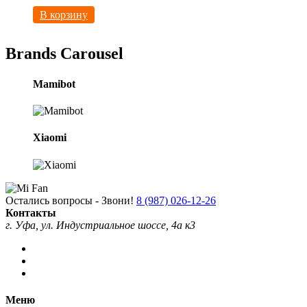
В корзину
Brands Carousel
Mamibot
Xiaomi
Остались вопросы - Звони!
8 (987) 026-12-26
Контакты
г. Уфа, ул. Индустриальное шоссе, 4а к3
Меню