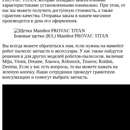
характеристиками установленными изначально. При этом, от
нас вы можете получить доступную стоимость, а также
гарантию качества. Отправка заказа в нашем магазине
производится в день его оформления.
Боковые щетки (R/L) Mamibot PROVAC TITAN
Вы всегда можете обратиться к нам, если нужны на мамибот
робот пылесос запчасти и аксессуары. У нас также найдутся
решения и для других моделей роботов-пылесосов, включая:
Mijia, Viomi, Dreame, Xiaowa, Roborock, Trouver, Roidmi,
Deerma. Если у вас есть вопросы, то вы можете нажать на
зеленую кнопку. Наши сотрудники проведут грамотную
консультацию и помогут выбрать запчасть.