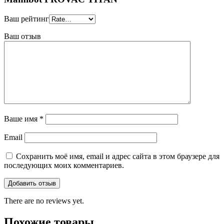
Ваш рейтинг
Ваш отзыв
Ваше имя
*
Email
Сохранить моё имя, email и адрес сайта в этом браузере для
последующих моих комментариев.
There are no reviews yet.
Похожие товары