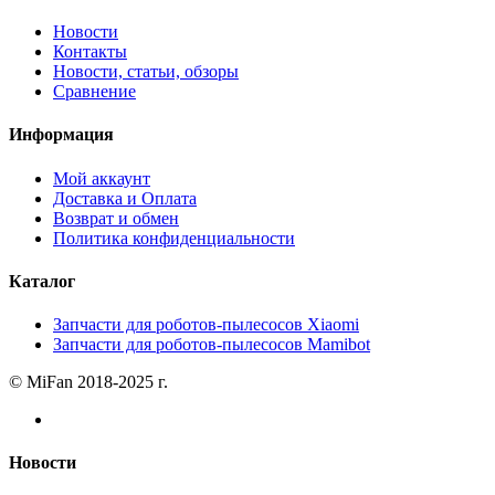
Новости
Контакты
Новости, статьи, обзоры
Сравнение
Информация
Мой аккаунт
Доставка и Оплата
Возврат и обмен
Политика конфиденциальности
Каталог
Запчасти для роботов-пылесосов Xiaomi
Запчасти для роботов-пылесосов Mamibot
© MiFan 2018-2025 г.
Новости