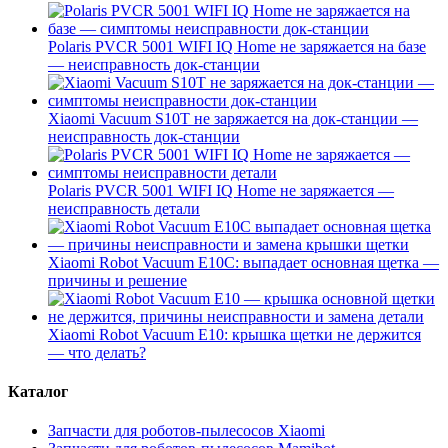
Polaris PVCR 5001 WIFI IQ Home не заряжается на базе
— неисправность док-станции
Xiaomi Vacuum S10T не заряжается на док-станции —
неисправность док-станции
Polaris PVCR 5001 WIFI IQ Home не заряжается —
неисправность детали
Xiaomi Robot Vacuum E10C: выпадает основная щетка —
причины и решение
Xiaomi Robot Vacuum E10: крышка щетки не держится
— что делать?
Каталог
Запчасти для роботов-пылесосов Xiaomi