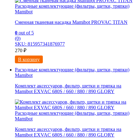
Расходные комплектующие (фильтры, щетки, тряпки)
Mamibot
Сменная тканевая насадка Mamibot PROVAC TITAN
0
out of 5
(0)
SKU: 815957341876977
270
₽
В корзину
Расходные комплектующие (фильтры, щетки, тряпки)
Mamibot
Комплект аксессуаров, фильтр, щетки и тряпка на
Mamibot EXVAC 680S / 660 / 880 / 890 GLORY
Расходные комплектующие (фильтры, щетки, тряпки)
Mamibot
Комплект аксессуаров, фильтр, щетки и тряпка на
Mamibot EXVAC 680S / 660 / 880 / 890 GLORY