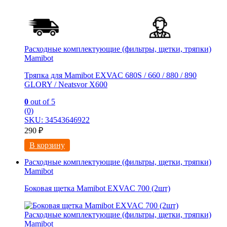
Расходные комплектующие (фильтры, щетки, тряпки)
Mamibot
Тряпка для Mamibot EXVAC 680S / 660 / 880 / 890
GLORY / Neatsvor X600
0
out of 5
(0)
SKU: 34543646922
290
₽
В корзину
Расходные комплектующие (фильтры, щетки, тряпки)
Mamibot
Боковая щетка Mamibot EXVAC 700 (2шт)
Расходные комплектующие (фильтры, щетки, тряпки)
Mamibot