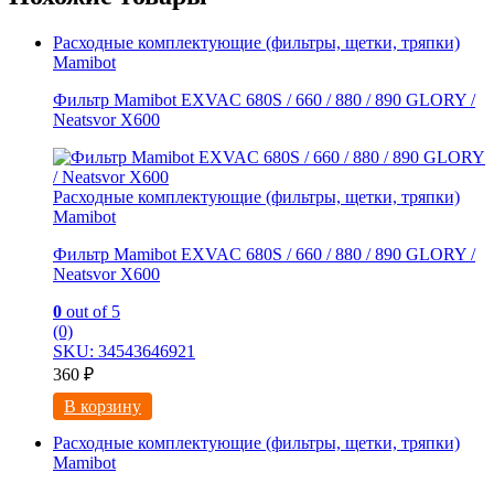
Расходные комплектующие (фильтры, щетки, тряпки)
Mamibot
Фильтр Mamibot EXVAC 680S / 660 / 880 / 890 GLORY /
Neatsvor X600
Расходные комплектующие (фильтры, щетки, тряпки)
Mamibot
Фильтр Mamibot EXVAC 680S / 660 / 880 / 890 GLORY /
Neatsvor X600
0
out of 5
(0)
SKU: 34543646921
360
₽
В корзину
Расходные комплектующие (фильтры, щетки, тряпки)
Mamibot