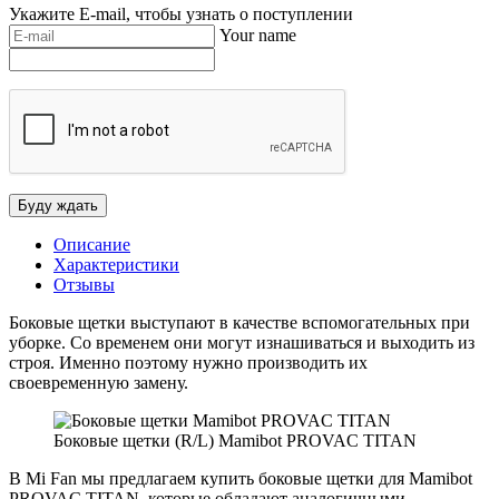
Укажите E-mail, чтобы узнать о поступлении
Your name
Описание
Характеристики
Отзывы
Боковые щетки выступают в качестве вспомогательных при
уборке. Со временем они могут изнашиваться и выходить из
строя. Именно поэтому нужно производить их
своевременную замену.
Боковые щетки (R/L) Mamibot PROVAC TITAN
В Mi Fan мы предлагаем купить боковые щетки для Mamibot
PROVAC TITAN, которые обладают аналогичными