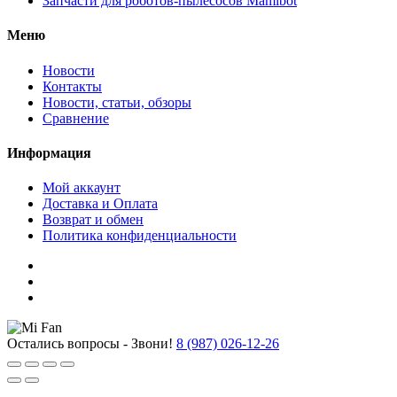
Запчасти для роботов-пылесосов Mamibot
Меню
Новости
Контакты
Новости, статьи, обзоры
Сравнение
Информация
Мой аккаунт
Доставка и Оплата
Возврат и обмен
Политика конфиденциальности
Остались вопросы - Звони!
8 (987) 026-12-26