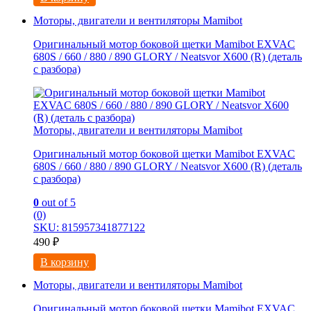
Моторы, двигатели и вентиляторы Mamibot
Оригинальный мотор боковой щетки Mamibot EXVAC
680S / 660 / 880 / 890 GLORY / Neatsvor X600 (R) (деталь
с разбора)
Моторы, двигатели и вентиляторы Mamibot
Оригинальный мотор боковой щетки Mamibot EXVAC
680S / 660 / 880 / 890 GLORY / Neatsvor X600 (R) (деталь
с разбора)
0
out of 5
(0)
SKU: 815957341877122
490
₽
В корзину
Моторы, двигатели и вентиляторы Mamibot
Оригинальный мотор боковой щетки Mamibot EXVAC