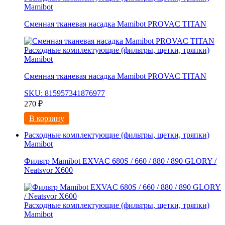
Mamibot
Сменная тканевая насадка Mamibot PROVAC TITAN
Расходные комплектующие (фильтры, щетки, тряпки)
Mamibot
Сменная тканевая насадка Mamibot PROVAC TITAN
SKU: 815957341876977
270
₽
В корзину
Расходные комплектующие (фильтры, щетки, тряпки)
Mamibot
Фильтр Mamibot EXVAC 680S / 660 / 880 / 890 GLORY /
Neatsvor X600
Расходные комплектующие (фильтры, щетки, тряпки)
Mamibot