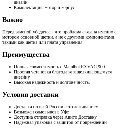
дизайн
Комплектация: мотор и корпус
Важно
Перед заменой убедитесь, что проблема связана именно с
мотором основной щетки, а не с другими компонентами,
такими как щетка или плата управления.
Преимущества
Полная совместимость с Mamibot EXVAC 900.
Простая установка благодаря защелкивающемуся
дизайну.
Высокая надежность и долговечность.
Условия доставки
Доставка по всей России с отслеживанием
Возможен самовывоз в Уфе
Доступна отправка через Авито Доставку
Надёжная упаковка с защитой от повреждений