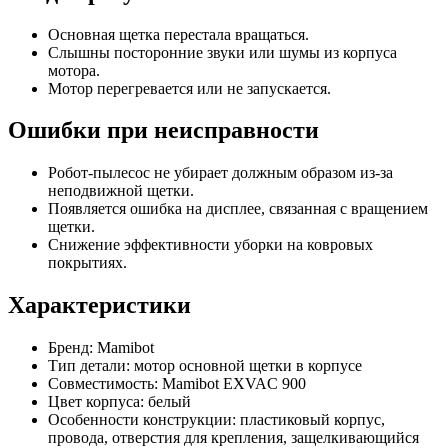
Основная щетка перестала вращаться.
Слышны посторонние звуки или шумы из корпуса
мотора.
Мотор перегревается или не запускается.
Ошибки при неисправности
Робот-пылесос не убирает должным образом из-за
неподвижной щетки.
Появляется ошибка на дисплее, связанная с вращением
щетки.
Снижение эффективности уборки на ковровых
покрытиях.
Характеристики
Бренд: Mamibot
Тип детали: мотор основной щетки в корпусе
Совместимость: Mamibot EXVAC 900
Цвет корпуса: белый
Особенности конструкции: пластиковый корпус,
провода, отверстия для крепления, защелкивающийся