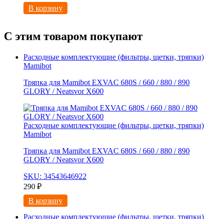
В корзину
С этим товаром покупают
Расходные комплектующие (фильтры, щетки, тряпки)
Mamibot
Тряпка для Mamibot EXVAC 680S / 660 / 880 / 890
GLORY / Neatsvor X600
Расходные комплектующие (фильтры, щетки, тряпки)
Mamibot
Тряпка для Mamibot EXVAC 680S / 660 / 880 / 890
GLORY / Neatsvor X600
SKU: 34543646922
290
₽
В корзину
Расходные комплектующие (фильтры, щетки, тряпки)