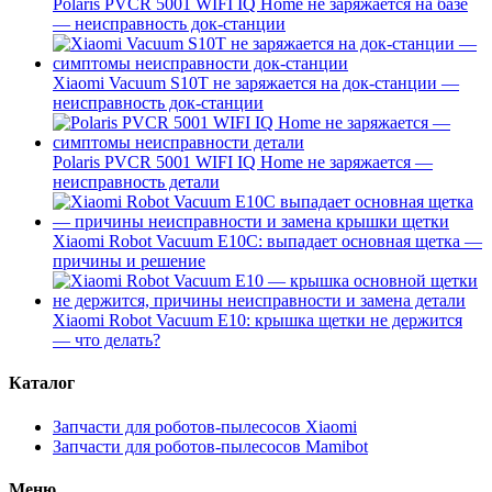
Polaris PVCR 5001 WIFI IQ Home не заряжается на базе
— неисправность док-станции
Xiaomi Vacuum S10T не заряжается на док-станции —
неисправность док-станции
Polaris PVCR 5001 WIFI IQ Home не заряжается —
неисправность детали
Xiaomi Robot Vacuum E10C: выпадает основная щетка —
причины и решение
Xiaomi Robot Vacuum E10: крышка щетки не держится
— что делать?
Каталог
Запчасти для роботов-пылесосов Xiaomi
Запчасти для роботов-пылесосов Mamibot
Меню