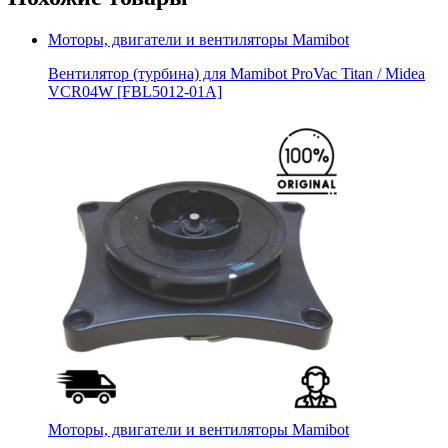
Моторы, двигатели и вентиляторы Mamibot
Вентилятор (турбина) для Mamibot ProVac Titan / Midea
VCR04W [FBL5012-01A]
Моторы, двигатели и вентиляторы Mamibot