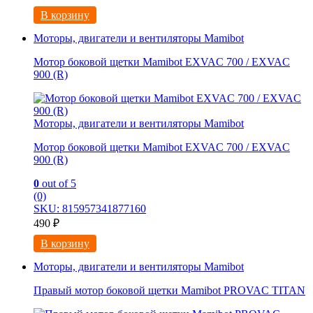
В корзину
Моторы, двигатели и вентиляторы Mamibot
Мотор боковой щетки Mamibot EXVAC 700 / EXVAC
900 (R)
Моторы, двигатели и вентиляторы Mamibot
Мотор боковой щетки Mamibot EXVAC 700 / EXVAC
900 (R)
0
out of 5
(0)
SKU: 815957341877160
490
₽
В корзину
Моторы, двигатели и вентиляторы Mamibot
Правый мотор боковой щетки Mamibot PROVAC TITAN