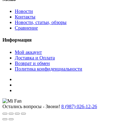
Новости
Контакты
Новости, статьи, обзоры
Сравнение
Информация
Мой аккаунт
Доставка и Оплата
Возврат и обмен
Политика конфиденциальности
Остались вопросы - Звони!
8 (987) 026-12-26