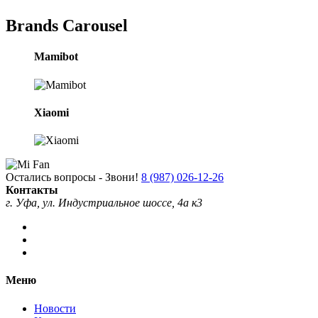
Brands Carousel
Mamibot
Xiaomi
Остались вопросы - Звони!
8 (987) 026-12-26
Контакты
г. Уфа, ул. Индустриальное шоссе, 4а к3
Меню
Новости