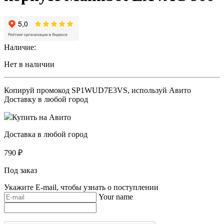
Наличие:
Нет в наличии
Копируй промокод
SP1WUD7E3VS
, используй Авито
Доставку в любой город
Купить на Авито
Доставка в любой город
790
₽
Под заказ
Укажите E-mail, чтобы узнать о поступлении
Your name