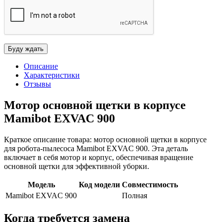
Описание
Характеристики
Отзывы
Мотор основной щетки в корпусе
Mamibot EXVAC 900
Краткое описание товара: мотор основной щетки в корпусе
для робота-пылесоса Mamibot EXVAC 900. Эта деталь
включает в себя мотор и корпус, обеспечивая вращение
основной щетки для эффективной уборки.
Модель
Код модели
Совместимость
Mamibot EXVAC 900
Полная
Когда требуется замена