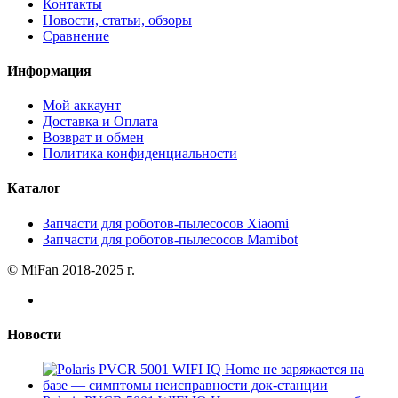
Контакты
Новости, статьи, обзоры
Сравнение
Информация
Мой аккаунт
Доставка и Оплата
Возврат и обмен
Политика конфиденциальности
Каталог
Запчасти для роботов-пылесосов Xiaomi
Запчасти для роботов-пылесосов Mamibot
© MiFan 2018-2025 г.
Новости