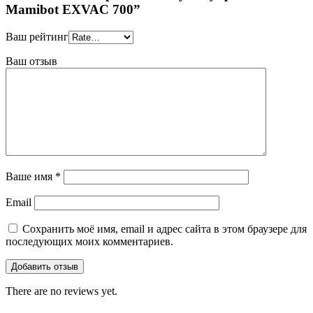
Mamibot EXVAC 700”
Ваш рейтинг
Ваш отзыв
Ваше имя
*
Email
Сохранить моё имя, email и адрес сайта в этом браузере для
последующих моих комментариев.
There are no reviews yet.