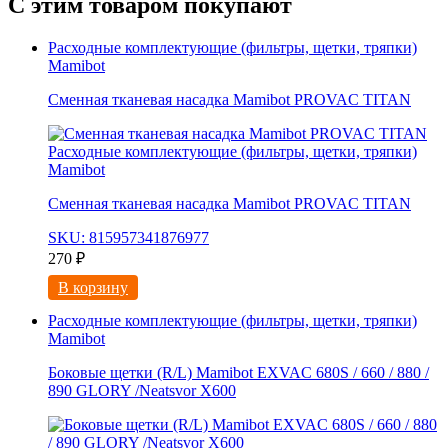
С этим товаром покупают
Расходные комплектующие (фильтры, щетки, тряпки)
Mamibot
Сменная тканевая насадка Mamibot PROVAC TITAN
Расходные комплектующие (фильтры, щетки, тряпки)
Mamibot
Сменная тканевая насадка Mamibot PROVAC TITAN
SKU: 815957341876977
270
₽
В корзину
Расходные комплектующие (фильтры, щетки, тряпки)
Mamibot
Боковые щетки (R/L) Mamibot EXVAC 680S / 660 / 880 /
890 GLORY /Neatsvor X600