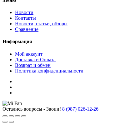
Меню
Новости
Контакты
Новости, статьи, обзоры
Сравнение
Информация
Мой аккаунт
Доставка и Оплата
Возврат и обмен
Политика конфиденциальности
Остались вопросы - Звони!
8 (987) 026-12-26