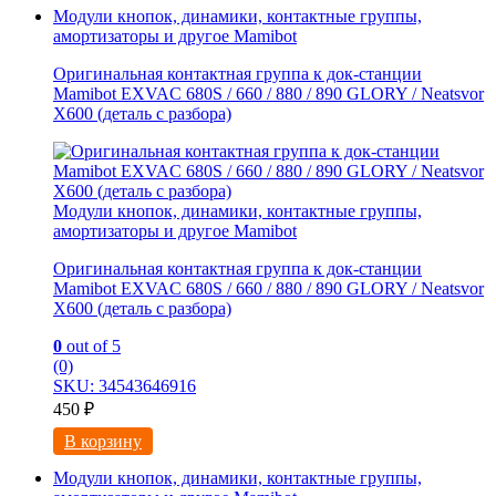
Модули кнопок, динамики, контактные группы,
амортизаторы и другое Mamibot
Оригинальная контактная группа к док-станции
Mamibot EXVAC 680S / 660 / 880 / 890 GLORY / Neatsvor
X600 (деталь с разбора)
Модули кнопок, динамики, контактные группы,
амортизаторы и другое Mamibot
Оригинальная контактная группа к док-станции
Mamibot EXVAC 680S / 660 / 880 / 890 GLORY / Neatsvor
X600 (деталь с разбора)
0
out of 5
(0)
SKU: 34543646916
450
₽
В корзину
Модули кнопок, динамики, контактные группы,