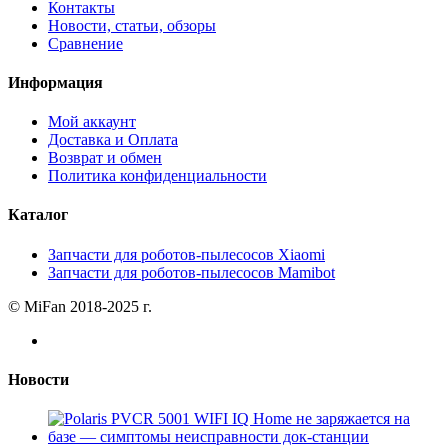
Контакты
Новости, статьи, обзоры
Сравнение
Информация
Мой аккаунт
Доставка и Оплата
Возврат и обмен
Политика конфиденциальности
Каталог
Запчасти для роботов-пылесосов Xiaomi
Запчасти для роботов-пылесосов Mamibot
© MiFan 2018-2025 г.
Новости