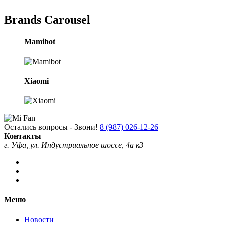
Brands Carousel
Mamibot
Xiaomi
Остались вопросы - Звони!
8 (987) 026-12-26
Контакты
г. Уфа, ул. Индустриальное шоссе, 4а к3
Меню
Новости