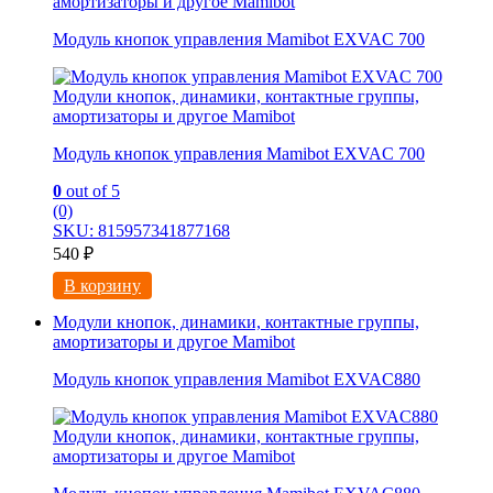
амортизаторы и другое Mamibot
Модуль кнопок управления Mamibot EXVAC 700
Модули кнопок, динамики, контактные группы,
амортизаторы и другое Mamibot
Модуль кнопок управления Mamibot EXVAC 700
0
out of 5
(0)
SKU: 815957341877168
540
₽
В корзину
Модули кнопок, динамики, контактные группы,
амортизаторы и другое Mamibot
Модуль кнопок управления Mamibot EXVAC880
Модули кнопок, динамики, контактные группы,
амортизаторы и другое Mamibot