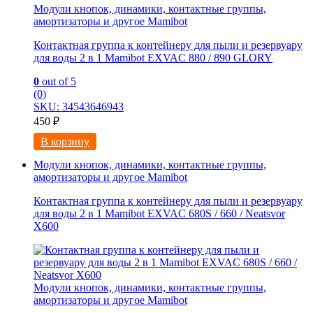
Модули кнопок, динамики, контактные группы,
амортизаторы и другое Mamibot
Контактная группа к контейнеру для пыли и резервуару
для воды 2 в 1 Mamibot EXVAC 880 / 890 GLORY
0
out of 5
(0)
SKU: 34543646943
450
₽
В корзину
Модули кнопок, динамики, контактные группы,
амортизаторы и другое Mamibot
Контактная группа к контейнеру для пыли и резервуару
для воды 2 в 1 Mamibot EXVAC 680S / 660 / Neatsvor
X600
Модули кнопок, динамики, контактные группы,
амортизаторы и другое Mamibot