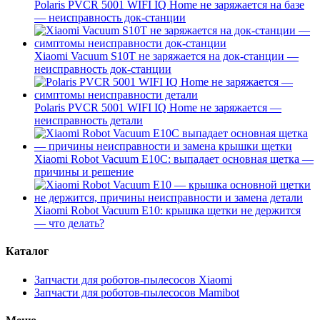
Polaris PVCR 5001 WIFI IQ Home не заряжается на базе
— неисправность док-станции
Xiaomi Vacuum S10T не заряжается на док-станции —
неисправность док-станции
Polaris PVCR 5001 WIFI IQ Home не заряжается —
неисправность детали
Xiaomi Robot Vacuum E10C: выпадает основная щетка —
причины и решение
Xiaomi Robot Vacuum E10: крышка щетки не держится
— что делать?
Каталог
Запчасти для роботов-пылесосов Xiaomi
Запчасти для роботов-пылесосов Mamibot