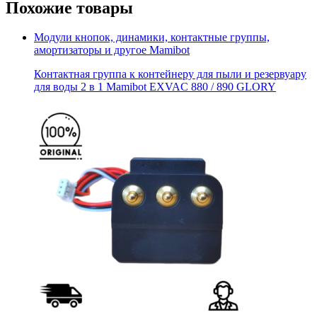
Похожие товары
Модули кнопок, динамики, контактные группы,
амортизаторы и другое Mamibot
Контактная группа к контейнеру для пыли и резервуару
для воды 2 в 1 Mamibot EXVAC 880 / 890 GLORY