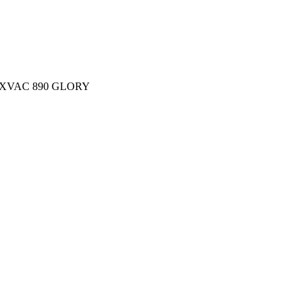
 EXVAC 890 GLORY