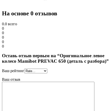
На основе 0 отзывов
0.0
всего
0
0
0
0
0
Оставь отзыв первым на “Оригинальное левое
колесо Mamibot PREVAC 650 (деталь с разбора)”
Ваш рейтинг
Ваш отзыв