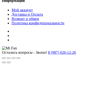
Информация
Мой аккаунт
Доставка и Оплата
Возврат и обмен
Политика конфиденциальности
Остались вопросы - Звони!
8 (987) 026-12-26