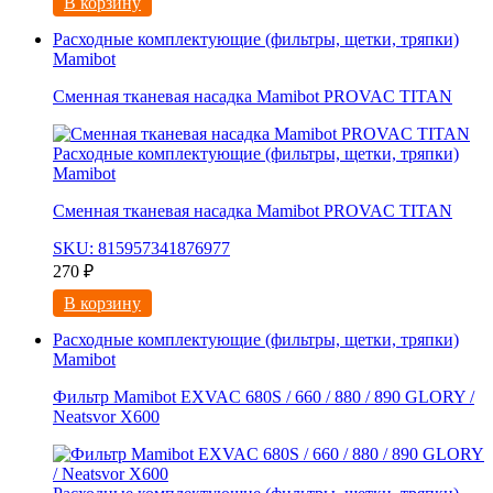
В корзину
Расходные комплектующие (фильтры, щетки, тряпки)
Mamibot
Сменная тканевая насадка Mamibot PROVAC TITAN
Расходные комплектующие (фильтры, щетки, тряпки)
Mamibot
Сменная тканевая насадка Mamibot PROVAC TITAN
SKU: 815957341876977
270
₽
В корзину
Расходные комплектующие (фильтры, щетки, тряпки)
Mamibot
Фильтр Mamibot EXVAC 680S / 660 / 880 / 890 GLORY /
Neatsvor X600