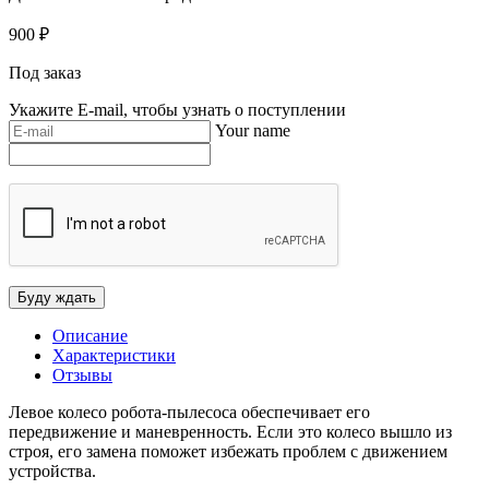
900
₽
Под заказ
Укажите E-mail, чтобы узнать о поступлении
Your name
Описание
Характеристики
Отзывы
Левое колесо робота-пылесоса обеспечивает его
передвижение и маневренность. Если это колесо вышло из
строя, его замена поможет избежать проблем с движением
устройства.