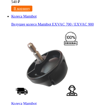
540
₽
В корзину
Колеса Mamibot
Ведущее колесо Mamibot EXVAC 700 / EXVAC 900
Колеса Mamibot