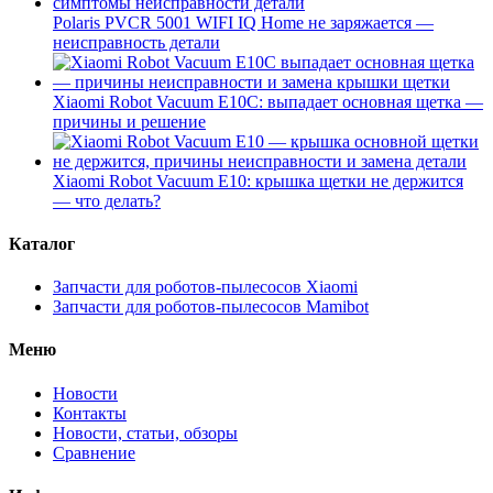
Polaris PVCR 5001 WIFI IQ Home не заряжается —
неисправность детали
Xiaomi Robot Vacuum E10C: выпадает основная щетка —
причины и решение
Xiaomi Robot Vacuum E10: крышка щетки не держится
— что делать?
Каталог
Запчасти для роботов-пылесосов Xiaomi
Запчасти для роботов-пылесосов Mamibot
Меню
Новости
Контакты
Новости, статьи, обзоры
Сравнение