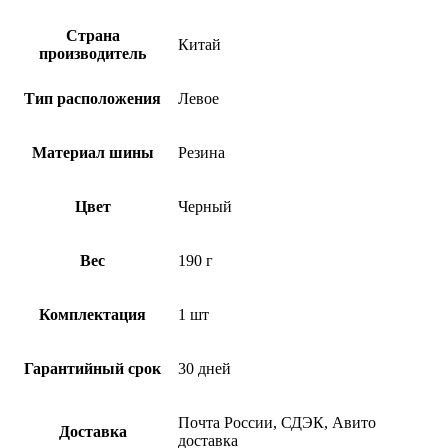
Страна
Китай
производитель
Тип расположения
Левое
Материал шины
Резина
Цвет
Черный
Вес
190 г
Комплектация
1 шт
Гарантийный срок
30 дней
Почта России, СДЭК, Авито
Доставка
доставка