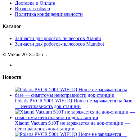
Доставка и Оплата
Возврат и обмен
Политика конфиденциальности
Каталог
Запчасти для роботов-пылесосов Xiaomi
Запчасти для роботов-пылесосов Mamibot
© MiFan 2018-2025 г.
Новости
Polaris PVCR 5001 WIFI IQ Home не заряжается на базе
— неисправность док-станции
Xiaomi Vacuum S10T не заряжается на док-станции —
неисправность док-станции