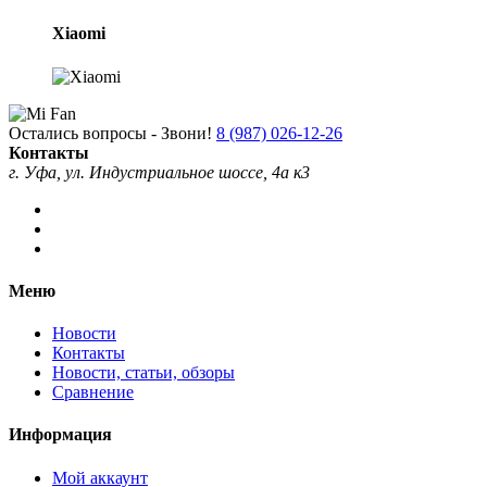
Xiaomi
Остались вопросы - Звони!
8 (987) 026-12-26
Контакты
г. Уфа, ул. Индустриальное шоссе, 4а к3
Меню
Новости
Контакты
Новости, статьи, обзоры
Сравнение
Информация
Мой аккаунт