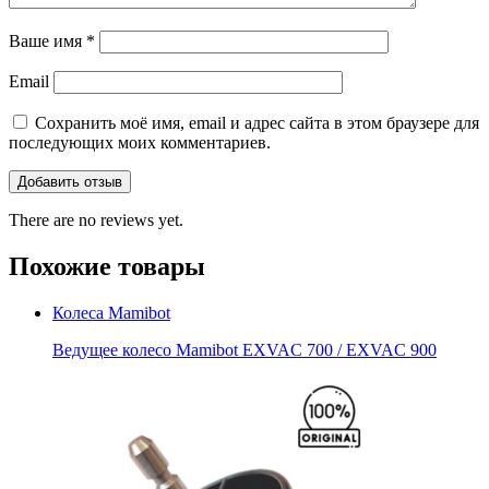
Ваше имя
*
Email
Сохранить моё имя, email и адрес сайта в этом браузере для
последующих моих комментариев.
There are no reviews yet.
Похожие товары
Колеса Mamibot
Ведущее колесо Mamibot EXVAC 700 / EXVAC 900