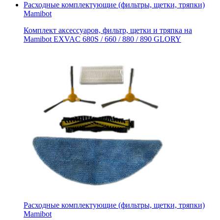
Расходные комплектующие (фильтры, щетки, тряпки)
Mamibot
Комплект аксессуаров, фильтр, щетки и тряпка на
Mamibot EXVAC 680S / 660 / 880 / 890 GLORY
Расходные комплектующие (фильтры, щетки, тряпки)
Mamibot