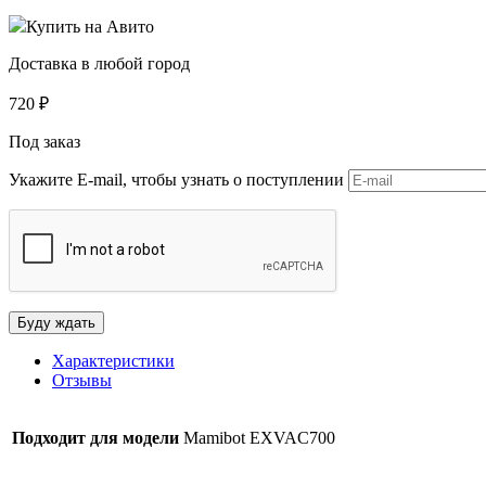
Купить на Авито
Доставка в любой город
720
₽
Под заказ
Укажите E-mail, чтобы узнать о поступлении
Характеристики
Отзывы
Подходит для модели
Mamibot EXVAC700