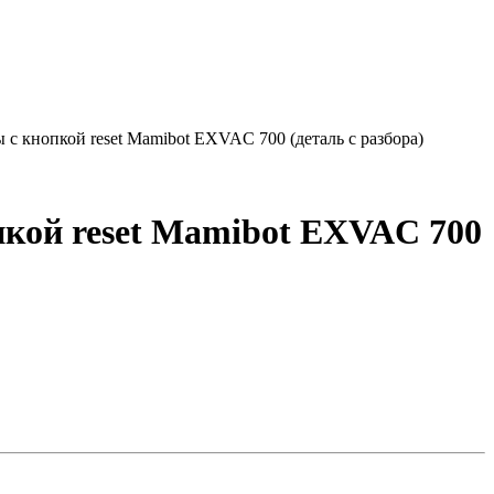
с кнопкой reset Mamibot EXVAC 700 (деталь с разбора)
кой reset Mamibot EXVAC 700