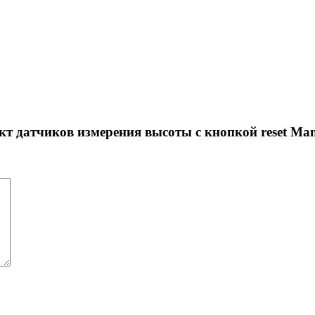
 датчиков измерения высоты с кнопкой reset Mam