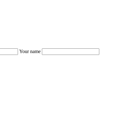
Your name