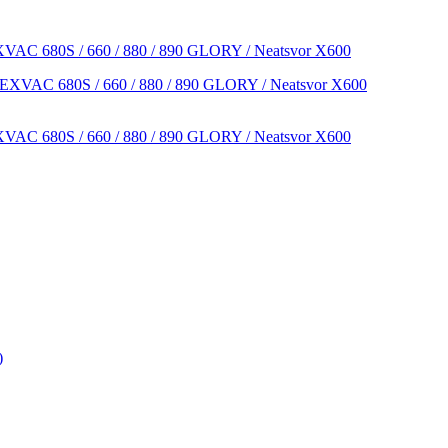
AC 680S / 660 / 880 / 890 GLORY / Neatsvor X600
AC 680S / 660 / 880 / 890 GLORY / Neatsvor X600