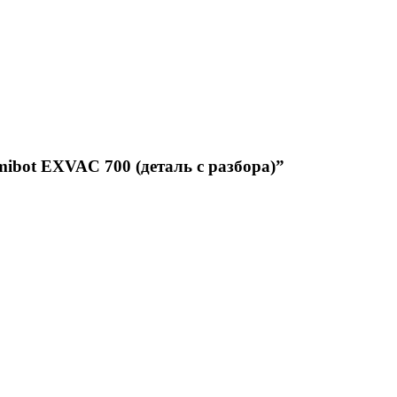
ibot EXVAC 700 (деталь с разбора)”