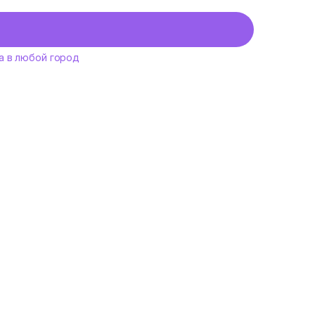
а в любой город