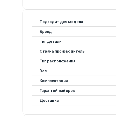
Подходит для модели
Бренд
Тип детали
Страна производитель
Тип расположения
Вес
Комплектация
Гарантийный срок
Доставка