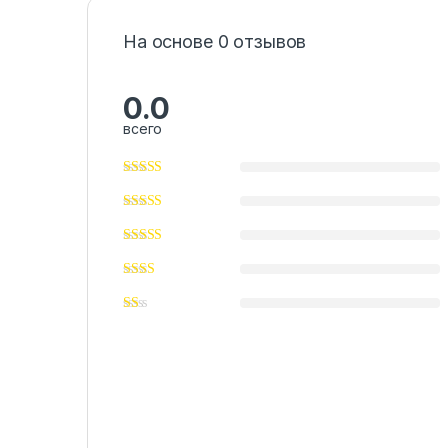
На основе 0 отзывов
0.0
всего