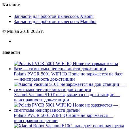
Каталог
Запчасти для роботов-пылесосов Xiaomi
Запчасти для роботов-пылесосов Mamibot
© MiFan 2018-2025 г.
Новости
Polaris PVCR 5001 WIFI IQ Home не заряжается на базе
— неисправность док-станции
Xiaomi Vacuum S10T не заряжается на док-станции —
неисправность док-станции
Polaris PVCR 5001 WIFI IQ Home не заряжается —
неисправность детали