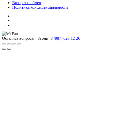
Возврат и обмен
Политика конфиденциальности
Остались вопросы - Звони!
8 (987) 026-12-26