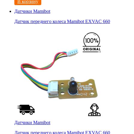
В корзину
Датчики Mamibot
Датчик переднего колеса Mamibot EXVAC 660
Датчики Mamibot
Датчик переднего колеса Mamibot EXVAC 660