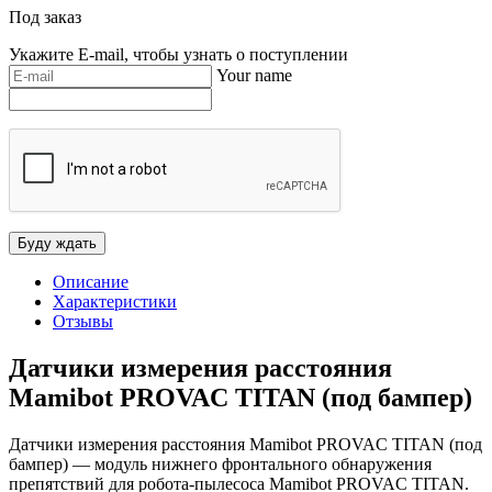
Под заказ
Укажите E-mail, чтобы узнать о поступлении
Your name
Описание
Характеристики
Отзывы
Датчики измерения расстояния
Mamibot PROVAC TITAN (под бампер)
Датчики измерения расстояния Mamibot PROVAC TITAN (под
бампер) — модуль нижнего фронтального обнаружения
препятствий для робота-пылесоса Mamibot PROVAC TITAN.