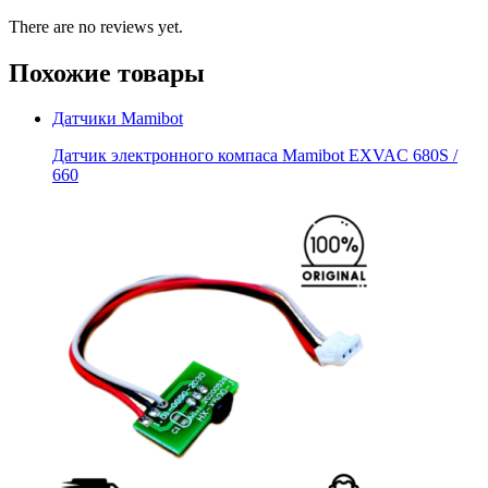
There are no reviews yet.
Похожие товары
Датчики Mamibot
Датчик электронного компаса Mamibot EXVAC 680S /
660