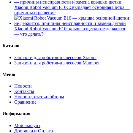
Xiaomi Robot Vacuum E10C: выпадает основная щетка —
причины и решение
Xiaomi Robot Vacuum E10: крышка щетки не держится
— что делать?
Каталог
Запчасти для роботов-пылесосов Xiaomi
Запчасти для роботов-пылесосов Mamibot
Меню
Новости
Контакты
Новости, статьи, обзоры
Сравнение
Информация
Мой аккаунт
Доставка и Оплата