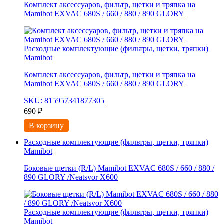
Комплект аксессуаров, фильтр, щетки и тряпка на
Mamibot EXVAC 680S / 660 / 880 / 890 GLORY
Расходные комплектующие (фильтры, щетки, тряпки)
Mamibot
Комплект аксессуаров, фильтр, щетки и тряпка на
Mamibot EXVAC 680S / 660 / 880 / 890 GLORY
SKU: 815957341877305
690
₽
В корзину
Расходные комплектующие (фильтры, щетки, тряпки)
Mamibot
Боковые щетки (R/L) Mamibot EXVAC 680S / 660 / 880 /
890 GLORY /Neatsvor X600
Расходные комплектующие (фильтры, щетки, тряпки)
Mamibot