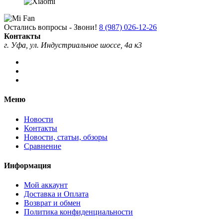
Остались вопросы - Звони!
8 (987) 026-12-26
Контакты
г. Уфа, ул. Индустриальное шоссе, 4а к3
Меню
Новости
Контакты
Новости, статьи, обзоры
Сравнение
Информация
Мой аккаунт
Доставка и Оплата
Возврат и обмен
Политика конфиденциальности