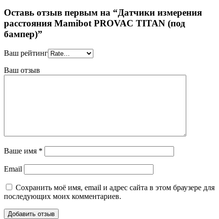
Оставь отзыв первым на “Датчики измерения
расстояния Mamibot PROVAC TITAN (под
бампер)”
Ваш рейтинг
Ваш отзыв
Ваше имя
*
Email
Сохранить моё имя, email и адрес сайта в этом браузере для
последующих моих комментариев.