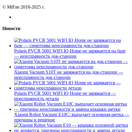
© MiFan 2018-2025 г.
Новости
Polaris PVCR 5001 WIFI IQ Home не заряжается на базе
— неисправность док-станции
Xiaomi Vacuum S10T не заряжается на док-станции —
неисправность док-станции
Polaris PVCR 5001 WIFI IQ Home не заряжается —
неисправность детали
Xiaomi Robot Vacuum E10C: выпадает основная щетка —
причины и решение