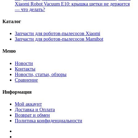
Xiaomi Robot Vacuum E10: крышка щетки не держится
— что делать?
Каталог
Запчасти для роботов-пылесосов Xiaomi
Запчасти для роботов-пылесосов Mamibot
Меню
Новости
Контакты
Новости, статьи, обзоры
Сравнение
Информация
Мой аккаунт
Доставка и Оплата
Возврат и обмен
Политика конфиденциальности