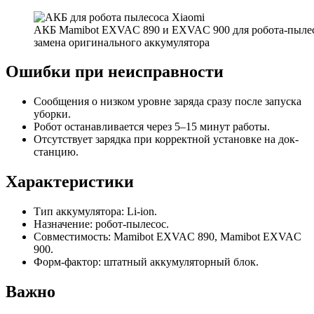
АКБ Mamibot EXVAC 890 и EXVAC 900 для робота-пылес
замена оригинального аккумулятора
Ошибки при неисправности
Сообщения о низком уровне заряда сразу после запуска
уборки.
Робот останавливается через 5–15 минут работы.
Отсутствует зарядка при корректной установке на док-
станцию.
Характеристики
Тип аккумулятора: Li-ion.
Назначение: робот-пылесос.
Совместимость: Mamibot EXVAC 890, Mamibot EXVAC
900.
Форм-фактор: штатный аккумуляторный блок.
Важно