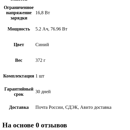
Ограниченное
напряжение
16,8 Вт
зарядки
Мощность
5.2 Ач, 76.96 Вт
Цвет
Синий
Вес
372 г
Комплектация
1 шт
Гарантийный
30 дней
срок
Доставка
Почта России, СДЭК, Авито доставка
На основе 0 отзывов