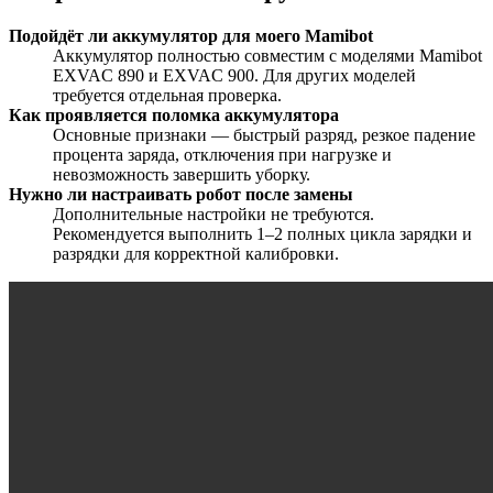
Подойдёт ли аккумулятор для моего Mamibot
Аккумулятор полностью совместим с моделями Mamibot
EXVAC 890 и EXVAC 900. Для других моделей
требуется отдельная проверка.
Как проявляется поломка аккумулятора
Основные признаки — быстрый разряд, резкое падение
процента заряда, отключения при нагрузке и
невозможность завершить уборку.
Нужно ли настраивать робот после замены
Дополнительные настройки не требуются.
Рекомендуется выполнить 1–2 полных цикла зарядки и
разрядки для корректной калибровки.