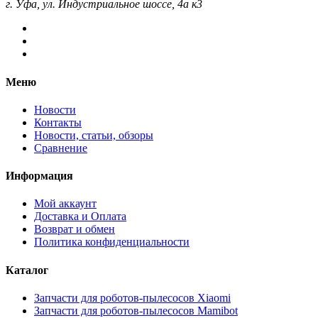
г. Уфа, ул. Индустриальное шоссе, 4а к3
Меню
Новости
Контакты
Новости, статьи, обзоры
Сравнение
Информация
Мой аккаунт
Доставка и Оплата
Возврат и обмен
Политика конфиденциальности
Каталог
Запчасти для роботов-пылесосов Xiaomi
Запчасти для роботов-пылесосов Mamibot