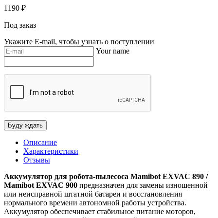
1190
₽
Под заказ
Укажите E-mail, чтобы узнать о поступлении
Your name
Описание
Характеристики
Отзывы
Аккумулятор для робота-пылесоса Mamibot EXVAC 890 /
Mamibot EXVAC 900
предназначен для замены изношенной
или неисправной штатной батареи и восстановления
нормального времени автономной работы устройства.
Аккумулятор обеспечивает стабильное питание моторов,