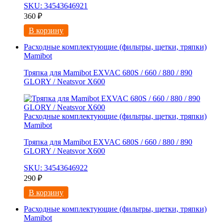
SKU: 34543646921
360
₽
В корзину
Расходные комплектующие (фильтры, щетки, тряпки)
Mamibot
Тряпка для Mamibot EXVAC 680S / 660 / 880 / 890
GLORY / Neatsvor X600
Расходные комплектующие (фильтры, щетки, тряпки)
Mamibot
Тряпка для Mamibot EXVAC 680S / 660 / 880 / 890
GLORY / Neatsvor X600
SKU: 34543646922
290
₽
В корзину
Расходные комплектующие (фильтры, щетки, тряпки)
Mamibot