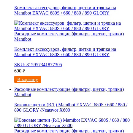
Комплект аксессуаров, фильтр, щетки и тряпка на
Mamibot EXVAC 680S / 660 / 880 / 890 GLORY
Расходные комплектующие (фильтры, щетки, тряпки)
Mamibot
Комплект аксессуаров, фильтр, щетки и тряпка на
Mamibot EXVAC 680S / 660 / 880 / 890 GLORY
SKU: 815957341877305
690
₽
В корзину
Расходные комплектующие (фильтры, щетки, тряпки)
Mamibot
Боковые щетки (R/L) Mamibot EXVAC 680S / 660 / 880 /
890 GLORY /Neatsvor X600
Расходные комплектующие (фильтры, щетки, тряпки)