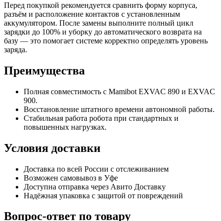
Перед покупкой рекомендуется сравнить форму корпуса,
разъём и расположение контактов с установленным
аккумулятором. После замены выполните полный цикл
зарядки до 100% и уборку до автоматического возврата на
базу — это помогает системе корректно определять уровень
заряда.
Преимущества
Полная совместимость с Mamibot EXVAC 890 и EXVAC
900.
Восстановление штатного времени автономной работы.
Стабильная работа робота при стандартных и
повышенных нагрузках.
Условия доставки
Доставка по всей России с отслеживанием
Возможен самовывоз в Уфе
Доступна отправка через Авито Доставку
Надёжная упаковка с защитой от повреждений
Вопрос-ответ по товару