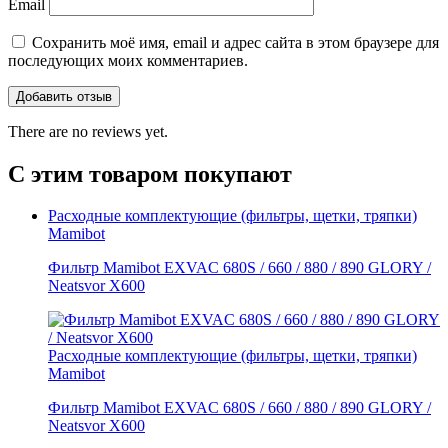
Email
Сохранить моё имя, email и адрес сайта в этом браузере для
последующих моих комментариев.
There are no reviews yet.
С этим товаром покупают
Расходные комплектующие (фильтры, щетки, тряпки)
Mamibot
Фильтр Mamibot EXVAC 680S / 660 / 880 / 890 GLORY /
Neatsvor X600
Расходные комплектующие (фильтры, щетки, тряпки)
Mamibot
Фильтр Mamibot EXVAC 680S / 660 / 880 / 890 GLORY /
Neatsvor X600