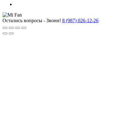
Остались вопросы - Звони!
8 (987) 026-12-26